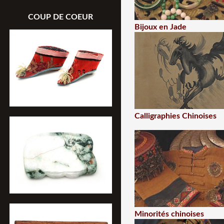
COUP DE COEUR
Bijoux en Jade
Calligraphies Chinoises
Minorités chinoises