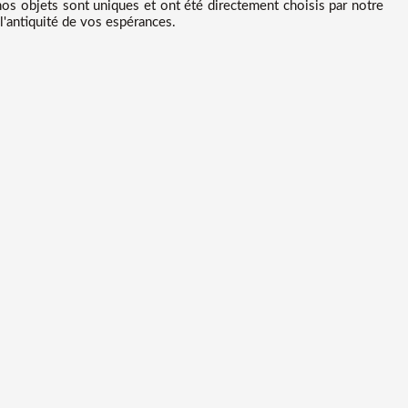
os objets sont uniques et ont été directement choisis par notre
l'antiquité de vos espérances.