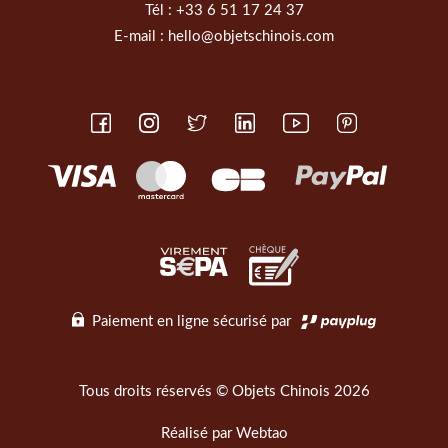
Tél :
+33 6 51 17 24 37
E-mail :
hello@objetschinois.com
Paiement en ligne sécurisé par
Tous droits réservés © Objets Chinois 2026
Réalisé par
Webtao