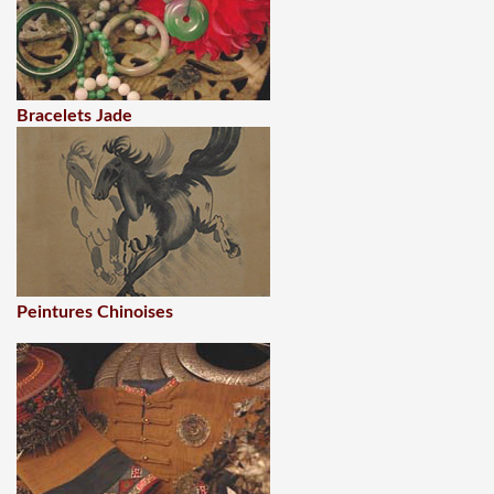
Bracelets Jade
Peintures Chinoises