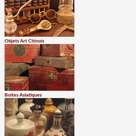
Objets Art Chinois
Boites Asiatiques