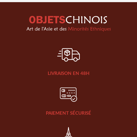
LIVRAISON EN 48H
PAIEMENT SÉCURISÉ