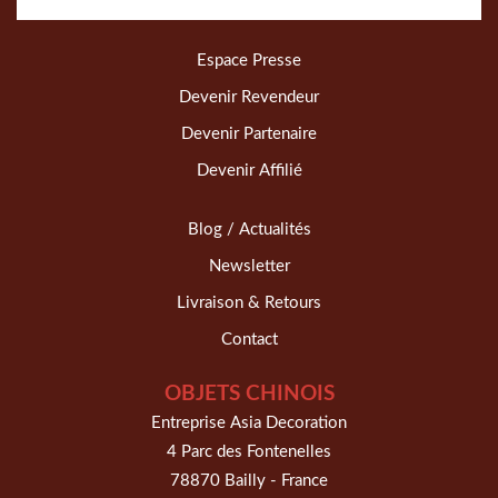
Espace Presse
Devenir Revendeur
Devenir Partenaire
Devenir Affilié
Blog / Actualités
Newsletter
Livraison & Retours
Contact
OBJETS CHINOIS
Entreprise Asia Decoration
4 Parc des Fontenelles
78870 Bailly - France