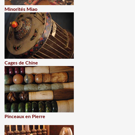
Minorités Miao
Cages de Chine
Pinceaux en Pierre