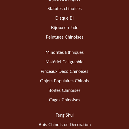
Statutes chinoises
Disque Bi
Bijoux en Jade
Peintures Chinoises
Minorités Ethniques
Matériel Caligraphie
Pinceaux Déco Chinoises
Objets Populaires Chinois
Boîtes Chinoises
Cages Chinoises
Feng Shui
Bois Chinois de Décoration