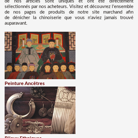
de nos articles sont uniques et ont été directement
sélectionnés par nos acheteurs. Visitez et découvrez l'ensemble
de nos pages de produits de notre site marchand afin
de dénicher la chinoiserie que vous n'aviez jamais trouvé
auparavant.
Peinture Ancêtres