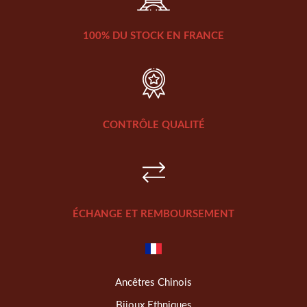
100% DU STOCK EN FRANCE
CONTRÔLE QUALITÉ
ÉCHANGE ET REMBOURSEMENT
Ancêtres Chinois
Bijoux Ethniques