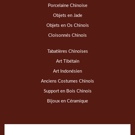
Porcelaine Chinoise
Objets en Jade
Objets en Os Chinois
Cloisonnés Chinois
Tabatières Chinoises
Art Tibétain
Art Indonésien
Anciens Costumes Chinois
Support en Bois Chinois
Bijoux en Céramique