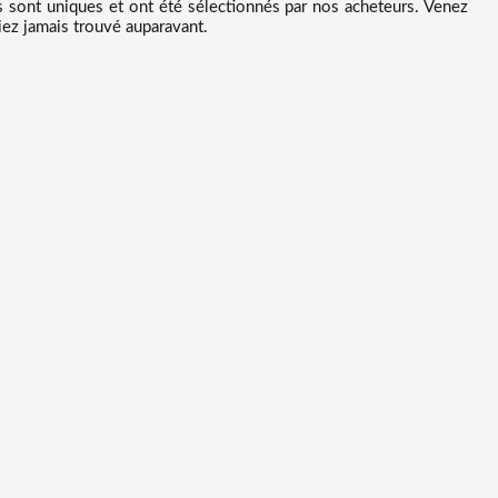
es sont uniques et ont été sélectionnés par nos acheteurs. Venez
iez jamais trouvé auparavant.