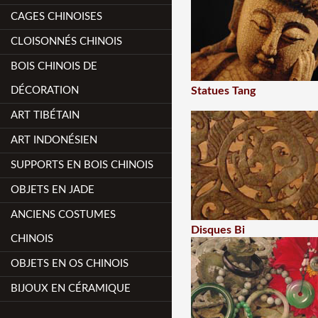
CAGES CHINOISES
CLOISONNÉS CHINOIS
BOIS CHINOIS DE
DÉCORATION
Statues Tang
ART TIBÉTAIN
ART INDONÉSIEN
SUPPORTS EN BOIS CHINOIS
OBJETS EN JADE
ANCIENS COSTUMES
Disques Bi
CHINOIS
OBJETS EN OS CHINOIS
BIJOUX EN CÉRAMIQUE