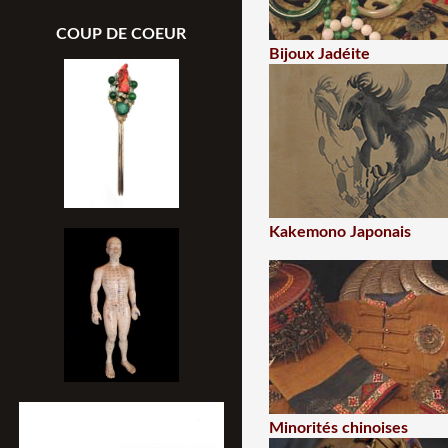
COUP DE COEUR
Bijoux Jadéite
Kakemono Japonais
Minorités chinoises