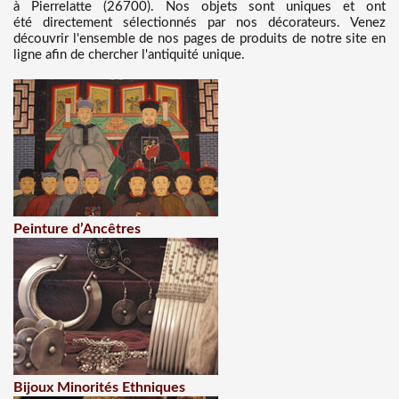
à Pierrelatte (26700). Nos objets sont uniques et ont
été directement sélectionnés par nos décorateurs. Venez
découvrir l'ensemble de nos pages de produits de notre site en
ligne afin de chercher l'antiquité unique.
Peinture d’Ancêtres
Bijoux Minorités Ethniques