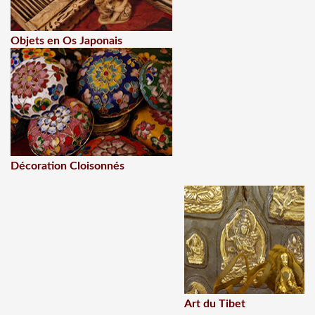
Objets en Os Japonais
Décoration Cloisonnés
Art du Tibet