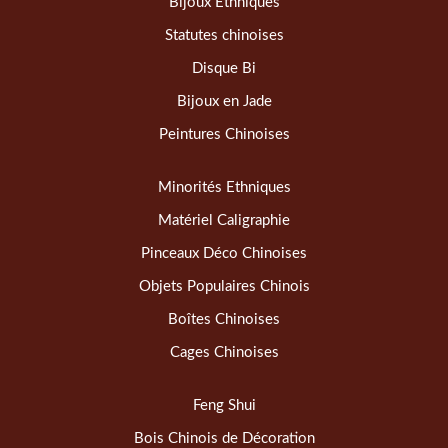
Bijoux Ethniques
Statutes chinoises
Disque Bi
Bijoux en Jade
Peintures Chinoises
Minorités Ethniques
Matériel Caligraphie
Pinceaux Déco Chinoises
Objets Populaires Chinois
Boîtes Chinoises
Cages Chinoises
Feng Shui
Bois Chinois de Décoration