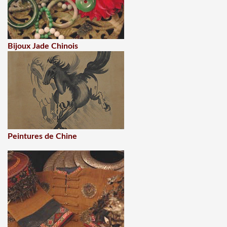
Bijoux Jade Chinois
Peintures de Chine