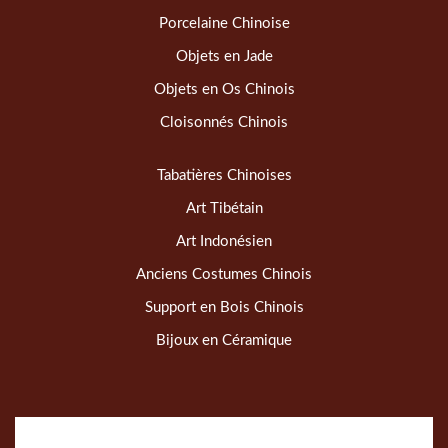
Porcelaine Chinoise
Objets en Jade
Objets en Os Chinois
Cloisonnés Chinois
Tabatières Chinoises
Art Tibétain
Art Indonésien
Anciens Costumes Chinois
Support en Bois Chinois
Bijoux en Céramique