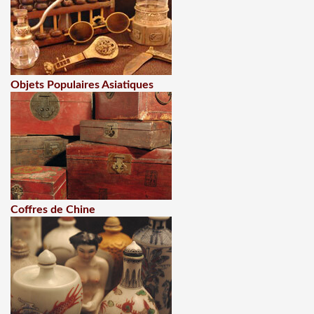
Objets Populaires Asiatiques
Coffres de Chine