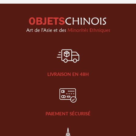
LIVRAISON EN 48H
PAIEMENT SÉCURISÉ