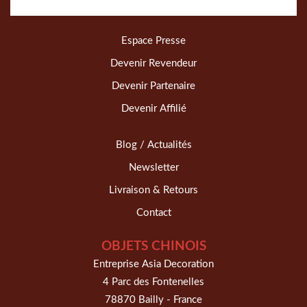
Espace Presse
Devenir Revendeur
Devenir Partenaire
Devenir Affilié
Blog / Actualités
Newsletter
Livraison & Retours
Contact
OBJETS CHINOIS
Entreprise Asia Decoration
4 Parc des Fontenelles
78870 Bailly - France