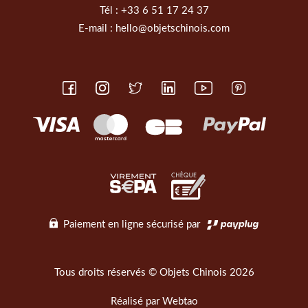
Tél :
+33 6 51 17 24 37
E-mail :
hello@objetschinois.com
Paiement en ligne sécurisé par
Tous droits réservés © Objets Chinois 2026
Réalisé par
Webtao