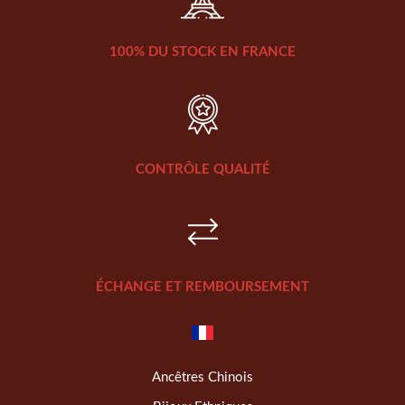
100% DU STOCK EN FRANCE
CONTRÔLE QUALITÉ
ÉCHANGE ET REMBOURSEMENT
Ancêtres Chinois