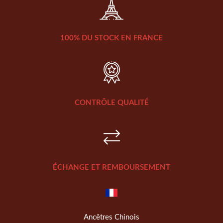
100% DU STOCK EN FRANCE
CONTRÔLE QUALITÉ
ÉCHANGE ET REMBOURSEMENT
Ancêtres Chinois