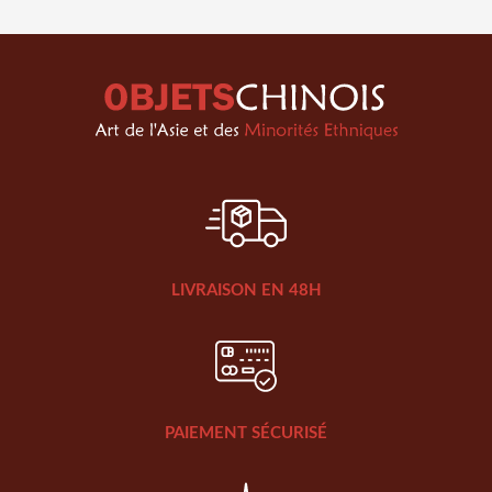
LIVRAISON EN 48H
PAIEMENT SÉCURISÉ