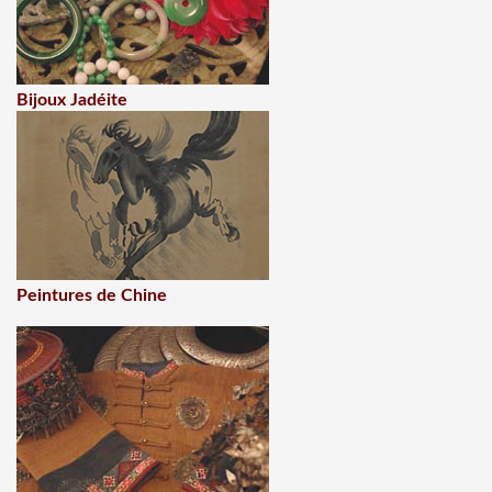
Bijoux Jadéite
Peintures de Chine