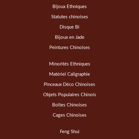
Bijoux Ethniques
Statutes chinoises
Disque Bi
Bijoux en Jade
Peintures Chinoises
Minorités Ethniques
Matériel Caligraphie
Pinceaux Déco Chinoises
Objets Populaires Chinois
Boîtes Chinoises
Cages Chinoises
Feng Shui