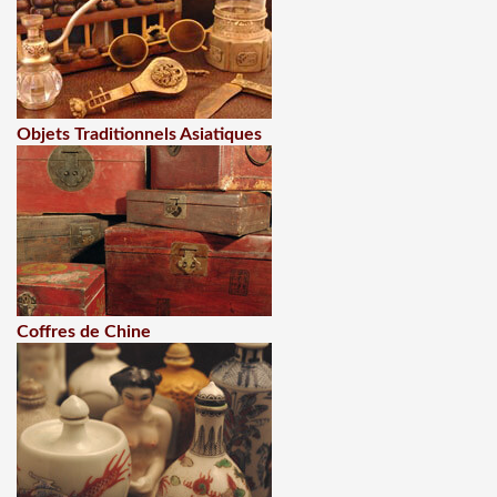
Objets Traditionnels Asiatiques
Coffres de Chine