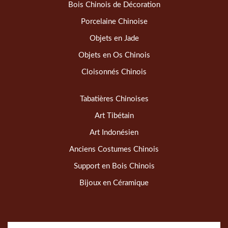
Bois Chinois de Décoration
Porcelaine Chinoise
Objets en Jade
Objets en Os Chinois
Cloisonnés Chinois
Tabatières Chinoises
Art Tibétain
Art Indonésien
Anciens Costumes Chinois
Support en Bois Chinois
Bijoux en Céramique