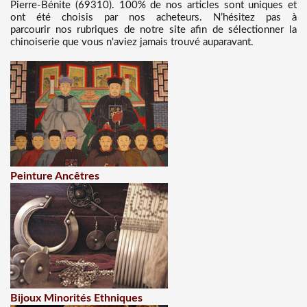
Pierre-Bénite (69310). 100% de nos articles sont uniques et
ont été choisis par nos acheteurs. N’hésitez pas à
parcourir nos rubriques de notre site afin de sélectionner la
chinoiserie que vous n'aviez jamais trouvé auparavant.
Peinture Ancêtres
Bijoux Minorités Ethniques