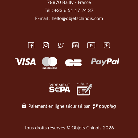
78870 Bailly - France
Tél :
+33 6 51 17 24 37
E-mail :
hello@objetschinois.com
Paiement en ligne sécurisé par
Tous droits réservés © Objets Chinois 2026