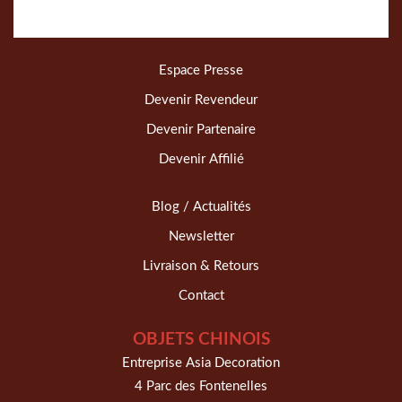
Espace Presse
Devenir Revendeur
Devenir Partenaire
Devenir Affilié
Blog / Actualités
Newsletter
Livraison & Retours
Contact
OBJETS CHINOIS
Entreprise Asia Decoration
4 Parc des Fontenelles