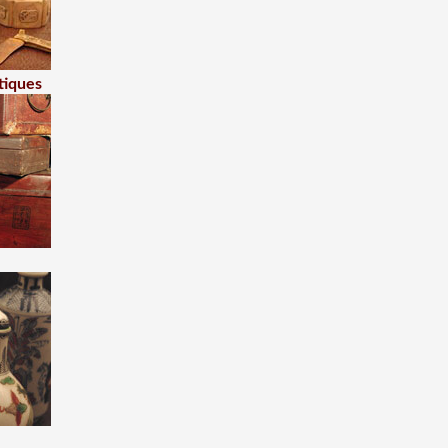
tiques