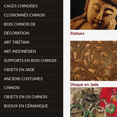
CAGES CHINOISES
CLOISONNÉS CHINOIS
BOIS CHINOIS DE
DÉCORATION
Statues
ART TIBÉTAIN
ART INDONÉSIEN
SUPPORTS EN BOIS CHINOIS
OBJETS EN JADE
ANCIENS COSTUMES
Disque en Jade
CHINOIS
OBJETS EN OS CHINOIS
BIJOUX EN CÉRAMIQUE