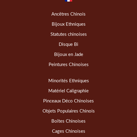
Ancêtres Chinois
Bijoux Ethniques
Statutes chinoises
Disque Bi
Bijoux en Jade
Peintures Chinoises
Minorités Ethniques
Matériel Caligraphie
Pinceaux Déco Chinoises
Objets Populaires Chinois
Boîtes Chinoises
Cages Chinoises