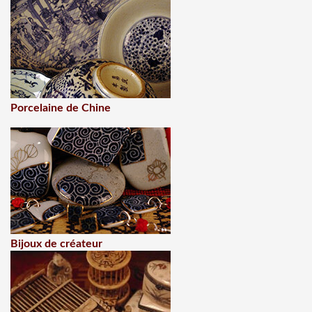
Porcelaine de Chine
Bijoux de créateur