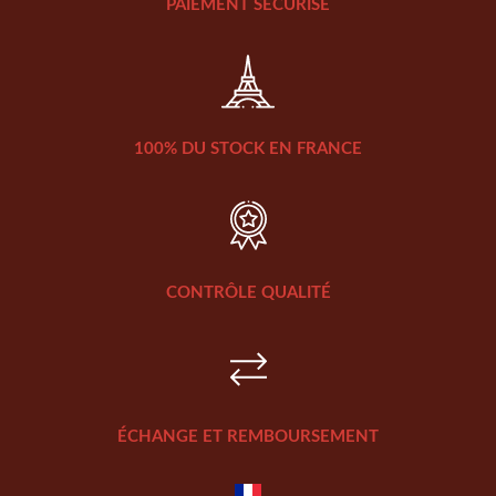
PAIEMENT SÉCURISÉ
100% DU STOCK EN FRANCE
CONTRÔLE QUALITÉ
ÉCHANGE ET REMBOURSEMENT