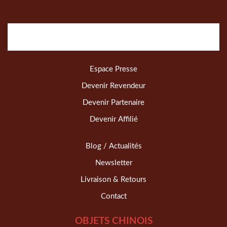
Espace Presse
Devenir Revendeur
Devenir Partenaire
Devenir Affilié
Blog / Actualités
Newsletter
Livraison & Retours
Contact
OBJETS CHINOIS