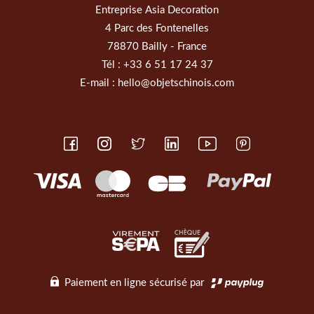
Entreprise Asia Decoration
4 Parc des Fontenelles
78870 Bailly - France
Tél :
+33 6 51 17 24 37
E-mail :
hello@objetschinois.com
Paiement en ligne sécurisé par