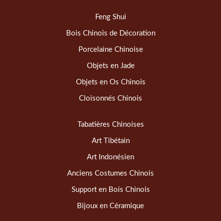
Feng Shui
Bois Chinois de Décoration
Porcelaine Chinoise
Objets en Jade
Objets en Os Chinois
Cloisonnés Chinois
Tabatières Chinoises
Art Tibétain
Art Indonésien
Anciens Costumes Chinois
Support en Bois Chinois
Bijoux en Céramique