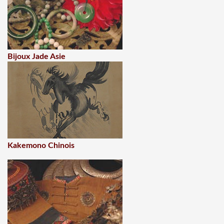
Bijoux Jade Asie
Kakemono Chinois