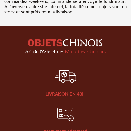
commandez week-end, commande sera envoyé le lundi matin.
A l’inverse d’autre site Internet, la totalité de nos objets sont en
stock et sont prêts pour la livraison.
LIVRAISON EN 48H