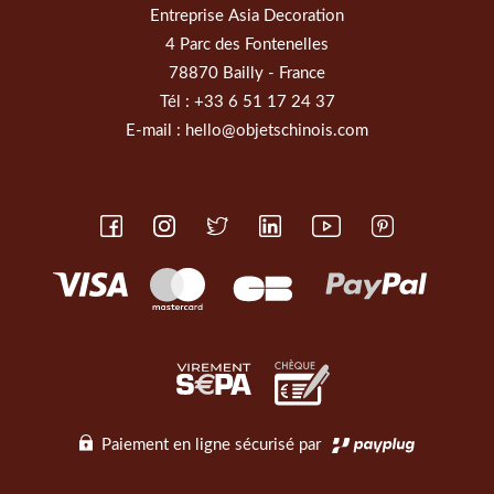
Entreprise Asia Decoration
4 Parc des Fontenelles
78870 Bailly - France
Tél :
+33 6 51 17 24 37
E-mail :
hello@objetschinois.com
Paiement en ligne sécurisé par