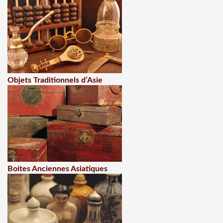
Objets Traditionnels d’Asie
Boites Anciennes Asiatiques