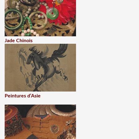
Jade Chinois
Peintures d’Asie