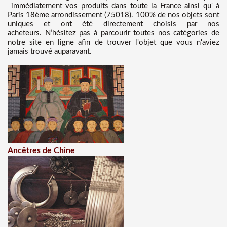
immédiatement vos produits dans toute la France ainsi qu' à
Paris 18ème arrondissement (75018). 100% de nos objets sont
uniques et ont été directement choisis par nos
acheteurs. N’hésitez pas à parcourir toutes nos catégories de
notre site en ligne afin de trouver l'objet que vous n'aviez
jamais trouvé auparavant.
Ancêtres de Chine