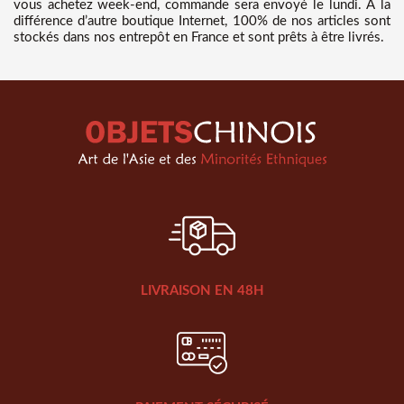
vous achetez week-end, commande sera envoyé le lundi. A la
différence d’autre boutique Internet, 100% de nos articles sont
stockés dans nos entrepôt en France et sont prêts à être livrés.
LIVRAISON EN 48H