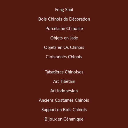
Feng Shui
Bois Chinois de Décoration
Porcelaine Chinoise
Objets en Jade
Objets en Os Chinois
Cloisonnés Chinois
Tabatières Chinoises
Art Tibétain
Art Indonésien
Anciens Costumes Chinois
Support en Bois Chinois
Bijoux en Céramique