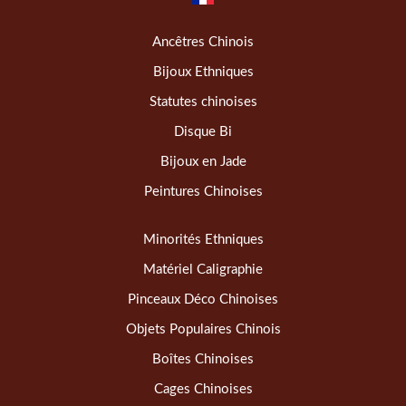
Ancêtres Chinois
Bijoux Ethniques
Statutes chinoises
Disque Bi
Bijoux en Jade
Peintures Chinoises
Minorités Ethniques
Matériel Caligraphie
Pinceaux Déco Chinoises
Objets Populaires Chinois
Boîtes Chinoises
Cages Chinoises