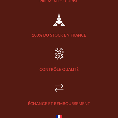
PAIEMENT SÉCURISÉ
100% DU STOCK EN FRANCE
CONTRÔLE QUALITÉ
ÉCHANGE ET REMBOURSEMENT