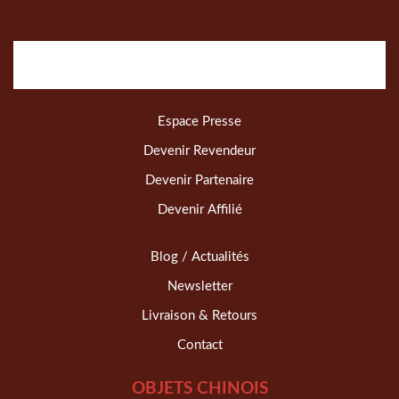
Espace Presse
Devenir Revendeur
Devenir Partenaire
Devenir Affilié
Blog / Actualités
Newsletter
Livraison & Retours
Contact
OBJETS CHINOIS