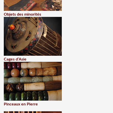
Objets des minorités
Cages d’Asie
Pinceaux en Pierre