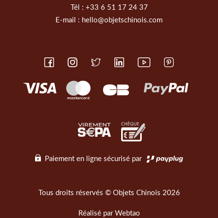
Tél :
+33 6 51 17 24 37
E-mail :
hello@objetschinois.com
Paiement en ligne sécurisé par
Tous droits réservés © Objets Chinois 2026
Réalisé par
Webtao