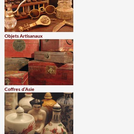
Objets Artisanaux
Coffres d’Asie