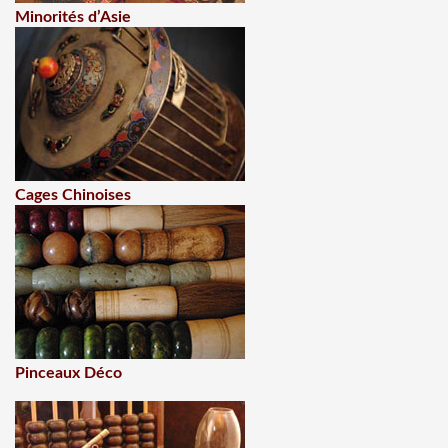
Minorités d’Asie
Cages Chinoises
Pinceaux Déco