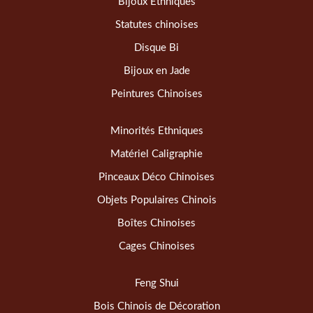
Bijoux Ethniques
Statutes chinoises
Disque Bi
Bijoux en Jade
Peintures Chinoises
Minorités Ethniques
Matériel Caligraphie
Pinceaux Déco Chinoises
Objets Populaires Chinois
Boîtes Chinoises
Cages Chinoises
Feng Shui
Bois Chinois de Décoration