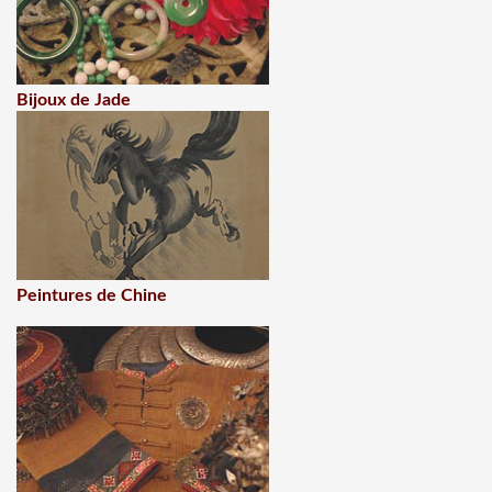
Bijoux de Jade
Peintures de Chine