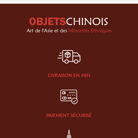
LIVRAISON EN 48H
PAIEMENT SÉCURISÉ