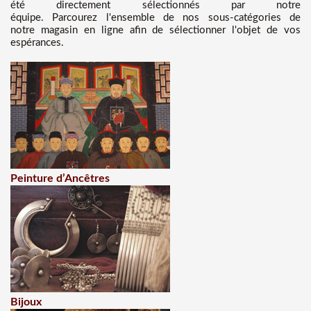
été directement sélectionnés par notre
équipe. Parcourez l'ensemble de nos sous-catégories de
notre magasin en ligne afin de sélectionner l'objet de vos
espérances.
Peinture d’Ancêtres
Bijoux