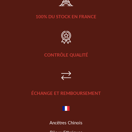
100% DU STOCK EN FRANCE
CONTRÔLE QUALITÉ
ÉCHANGE ET REMBOURSEMENT
Ancêtres Chinois