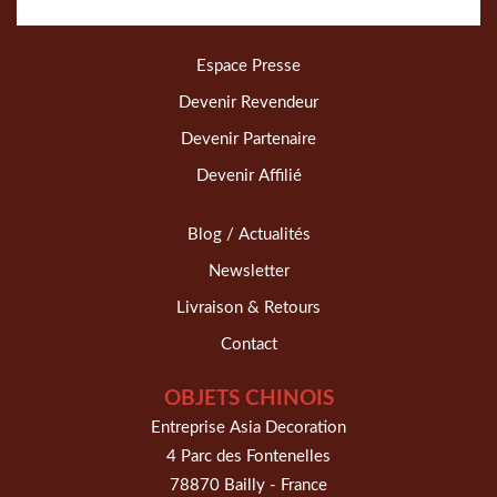
Espace Presse
Devenir Revendeur
Devenir Partenaire
Devenir Affilié
Blog / Actualités
Newsletter
Livraison & Retours
Contact
OBJETS CHINOIS
Entreprise Asia Decoration
4 Parc des Fontenelles
78870 Bailly - France