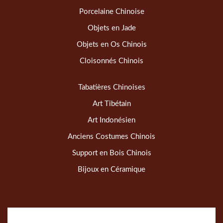
Porcelaine Chinoise
Objets en Jade
Objets en Os Chinois
Cloisonnés Chinois
Tabatières Chinoises
Art Tibétain
Art Indonésien
Anciens Costumes Chinois
Support en Bois Chinois
Bijoux en Céramique