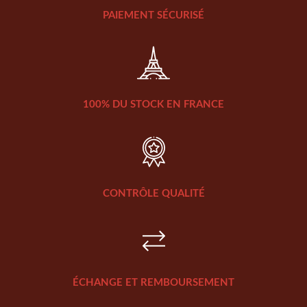
PAIEMENT SÉCURISÉ
100% DU STOCK EN FRANCE
CONTRÔLE QUALITÉ
ÉCHANGE ET REMBOURSEMENT