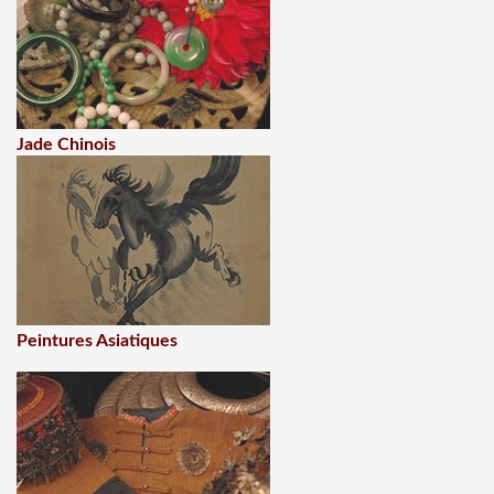
Jade Chinois
Peintures Asiatiques