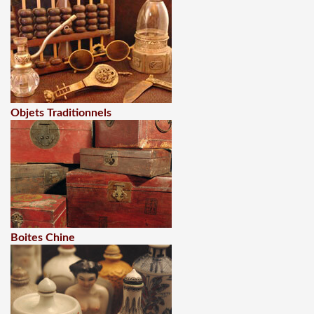
Objets Traditionnels
Boites Chine