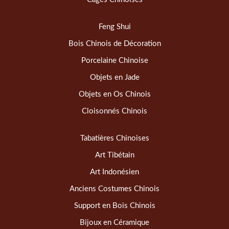
Feng Shui
Bois Chinois de Décoration
Porcelaine Chinoise
Objets en Jade
Objets en Os Chinois
Cloisonnés Chinois
Tabatières Chinoises
Art Tibétain
Art Indonésien
Anciens Costumes Chinois
Support en Bois Chinois
Bijoux en Céramique