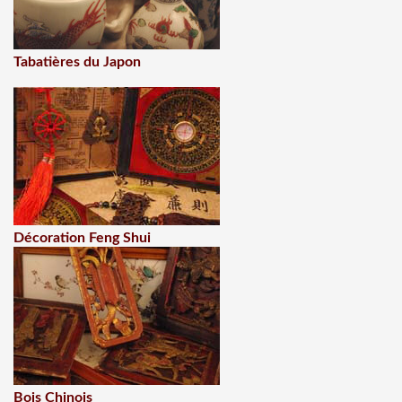
Tabatières du Japon
Décoration Feng Shui
Bois Chinois