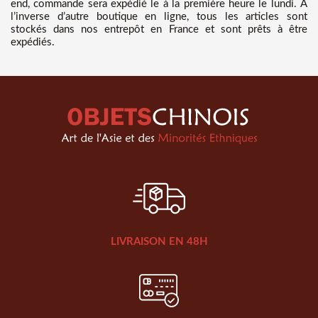
end, commande sera expédié le à la première heure le lundi. A
l’inverse d’autre boutique en ligne, tous les articles sont
stockés dans nos entrepôt en France et sont prêts à être
expédiés.
LIVRAISON EN 48H