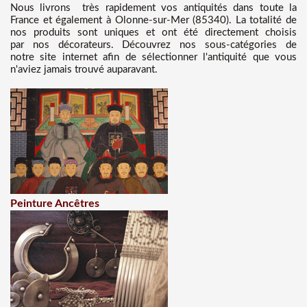
Nous
livrons très rapidement vos antiquités dans toute la
France et également à Olonne-sur-Mer (85340). La totalité de
nos produits sont uniques et ont été directement choisis
par nos décorateurs. Découvrez nos sous-catégories de
notre site internet afin de sélectionner l'antiquité que vous
n'aviez jamais trouvé auparavant.
Peinture Ancêtres