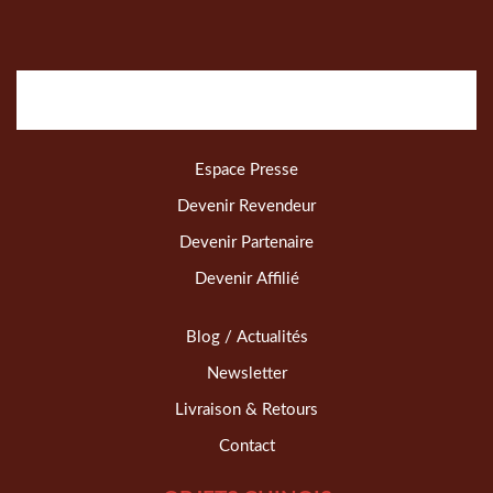
Espace Presse
Devenir Revendeur
Devenir Partenaire
Devenir Affilié
Blog / Actualités
Newsletter
Livraison & Retours
Contact