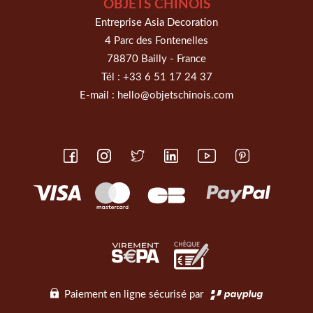
OBJETS CHINOIS
Entreprise Asia Decoration
4 Parc des Fontenelles
78870 Bailly - France
Tél :
+33 6 51 17 24 37
E-mail :
hello@objetschinois.com
Paiement en ligne sécurisé par