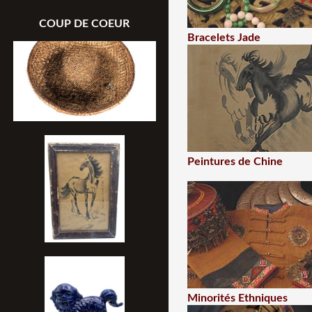
COUP DE COEUR
Bracelets Jade
Peintures de Chine
Minorités Ethniques