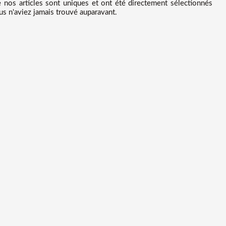
os articles sont uniques et ont été directement sélectionnés
us n'aviez jamais trouvé auparavant.