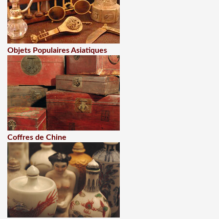
Objets Populaires Asiatiques
Coffres de Chine