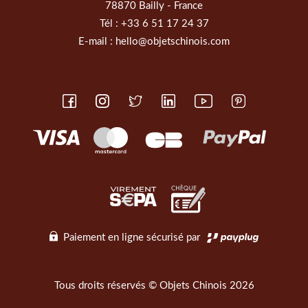
78870 Bailly - France
Tél :
+33 6 51 17 24 37
E-mail :
hello@objetschinois.com
Paiement en ligne sécurisé par
Tous droits réservés © Objets Chinois 2026