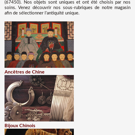
(67450). Nos objets sont uniques et ont été choisis par nos
soins. Venez découvrir nos sous-rubriques de notre magasin
afin de sélectionner l'antiquité unique.
Ancêtres de Chine
Bijoux Chinois