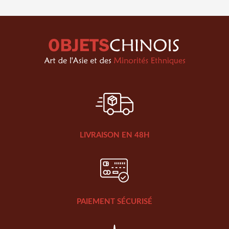
LIVRAISON EN 48H
PAIEMENT SÉCURISÉ