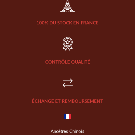
100% DU STOCK EN FRANCE
CONTRÔLE QUALITÉ
ÉCHANGE ET REMBOURSEMENT
Ancêtres Chinois