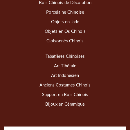
Bois Chinois de Décoration
Porcelaine Chinoise
Objets en Jade
Objets en Os Chinois
Cloisonnés Chinois
Tabatières Chinoises
Art Tibétain
Art Indonésien
Anciens Costumes Chinois
Support en Bois Chinois
Bijoux en Céramique