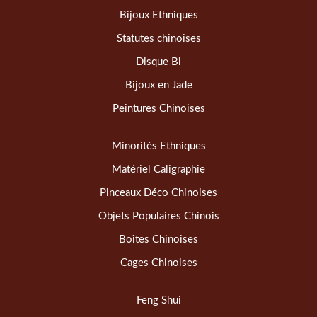
Bijoux Ethniques
Statutes chinoises
Disque Bi
Bijoux en Jade
Peintures Chinoises
Minorités Ethniques
Matériel Caligraphie
Pinceaux Déco Chinoises
Objets Populaires Chinois
Boîtes Chinoises
Cages Chinoises
Feng Shui