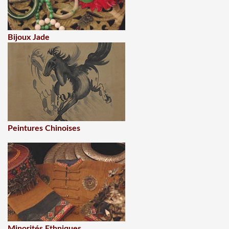
Bijoux Jade
Peintures Chinoises
Minorités Ethniques