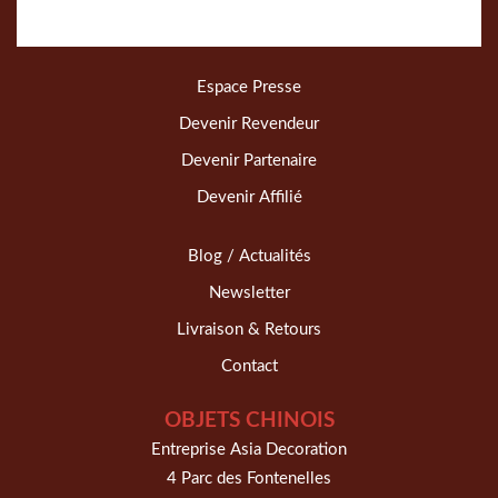
Espace Presse
Devenir Revendeur
Devenir Partenaire
Devenir Affilié
Blog / Actualités
Newsletter
Livraison & Retours
Contact
OBJETS CHINOIS
Entreprise Asia Decoration
4 Parc des Fontenelles