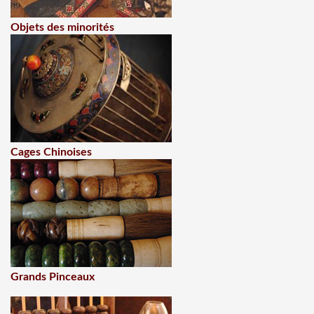
Objets des minorités
Cages Chinoises
Grands Pinceaux