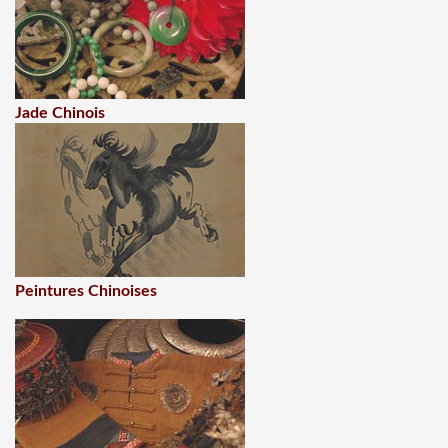
Jade Chinois
Peintures Chinoises