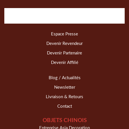
Espace Presse
Devenir Revendeur
Devenir Partenaire
Devenir Affilié
Blog / Actualités
Newsletter
Livraison & Retours
Contact
OBJETS CHINOIS
Entreprise Asia Decoration