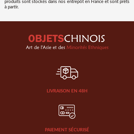
produits sont stockés dans nos entrepôt en France et sont prêts
à partir.
LIVRAISON EN 48H
PAIEMENT SÉCURISÉ