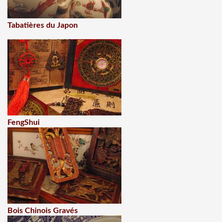
Tabatières du Japon
FengShui
Bois Chinois Gravés