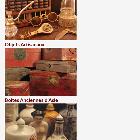
Objets Artisanaux
Boites Anciennes d’Asie