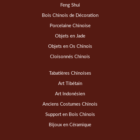
Feng Shui
Bois Chinois de Décoration
Porcelaine Chinoise
Objets en Jade
Objets en Os Chinois
Cloisonnés Chinois
Tabatières Chinoises
Art Tibétain
Art Indonésien
Anciens Costumes Chinois
Support en Bois Chinois
Bijoux en Céramique