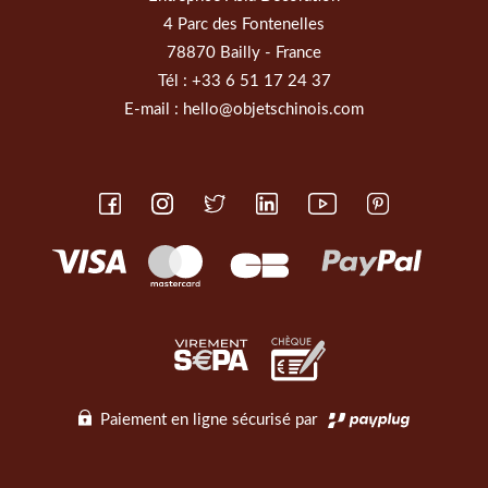
4 Parc des Fontenelles
78870 Bailly - France
Tél :
+33 6 51 17 24 37
E-mail :
hello@objetschinois.com
Paiement en ligne sécurisé par