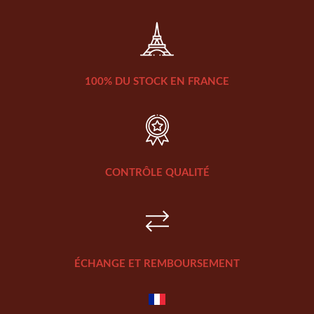
100% DU STOCK EN FRANCE
CONTRÔLE QUALITÉ
ÉCHANGE ET REMBOURSEMENT