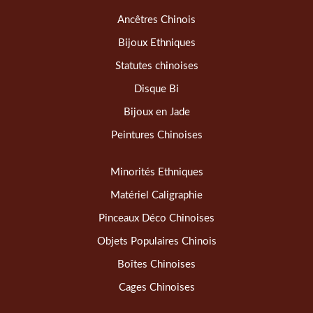
Ancêtres Chinois
Bijoux Ethniques
Statutes chinoises
Disque Bi
Bijoux en Jade
Peintures Chinoises
Minorités Ethniques
Matériel Caligraphie
Pinceaux Déco Chinoises
Objets Populaires Chinois
Boîtes Chinoises
Cages Chinoises