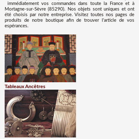
immédiatement vos commandes dans toute la France et à
Mortagne-sur-Sèvre (85290). Nos objets sont uniques et ont
été choisis par notre entreprise. Visitez toutes nos pages de
produits de notre boutique afin de trouver l'article de vos
espérances.
Tableaux Ancêtres