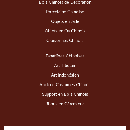
Bois Chinois de Décoration
Porcelaine Chinoise
Objets en Jade
Objets en Os Chinois
Cloisonnés Chinois
Tabatières Chinoises
Art Tibétain
Art Indonésien
Anciens Costumes Chinois
Support en Bois Chinois
Bijoux en Céramique