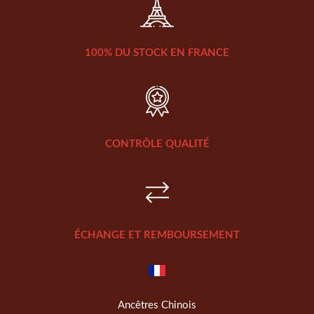
100% DU STOCK EN FRANCE
CONTRÔLE QUALITÉ
ÉCHANGE ET REMBOURSEMENT
Ancêtres Chinois