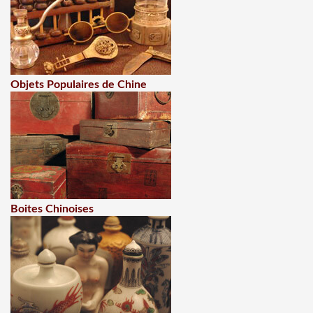
Objets Populaires de Chine
Boites Chinoises