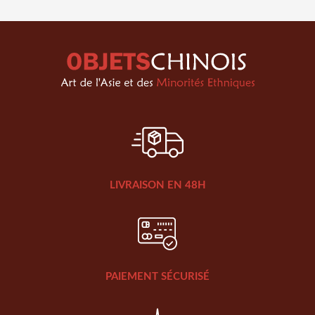
LIVRAISON EN 48H
PAIEMENT SÉCURISÉ