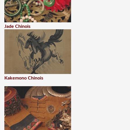
Jade Chinois
Kakemono Chinois