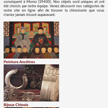
conséquent à Morez (39400). Nos objets sont uniques et ont
été choisis par notre équipe. Venez découvrir nos catégories de
notre site en ligne afin de trouver la chinoiserie que vous
n'aviez jamais trouvé auparavant.
Peinture Ancêtres
Bijoux Chinois