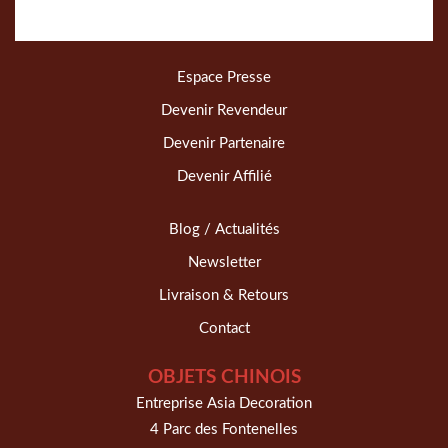
Espace Presse
Devenir Revendeur
Devenir Partenaire
Devenir Affilié
Blog / Actualités
Newsletter
Livraison & Retours
Contact
OBJETS CHINOIS
Entreprise Asia Decoration
4 Parc des Fontenelles