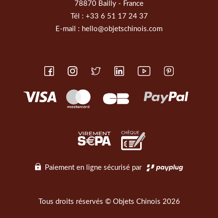
78870 Bailly - France
Tél :
+33 6 51 17 24 37
E-mail :
hello@objetschinois.com
Paiement en ligne sécurisé par
Tous droits réservés © Objets Chinois 2026