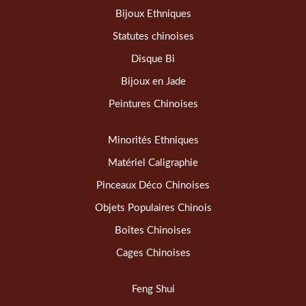
Bijoux Ethniques
Statutes chinoises
Disque Bi
Bijoux en Jade
Peintures Chinoises
Minorités Ethniques
Matériel Caligraphie
Pinceaux Déco Chinoises
Objets Populaires Chinois
Boîtes Chinoises
Cages Chinoises
Feng Shui