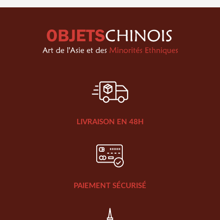
LIVRAISON EN 48H
PAIEMENT SÉCURISÉ