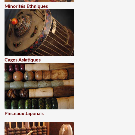
Minorités Ethniques
Cages Asiatiques
Pinceaux Japonais