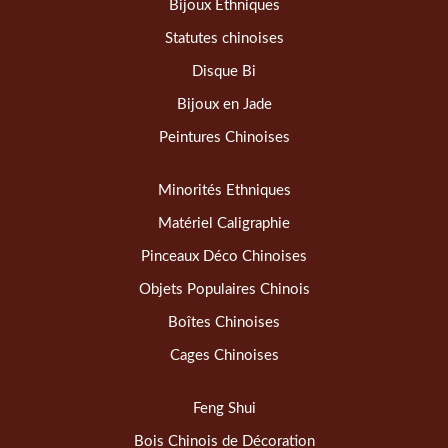
Bijoux Ethniques
Statutes chinoises
Disque Bi
Bijoux en Jade
Peintures Chinoises
Minorités Ethniques
Matériel Caligraphie
Pinceaux Déco Chinoises
Objets Populaires Chinois
Boîtes Chinoises
Cages Chinoises
Feng Shui
Bois Chinois de Décoration