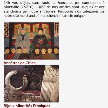
24h vos objets dans toute la France et par conséquent à
Montville (76710). 100% de nos articles sont uniques et ont
été choisis par notre entreprise. Parcourez nos catégories de
notre site marchand afin de chercher l'article unique.
Ancêtres de Chine
Bijoux Minorités Ethniques