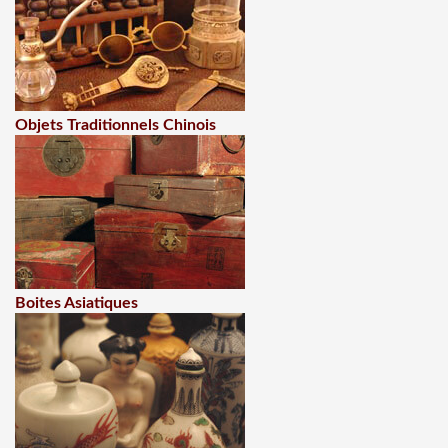
Objets Traditionnels Chinois
Boites Asiatiques