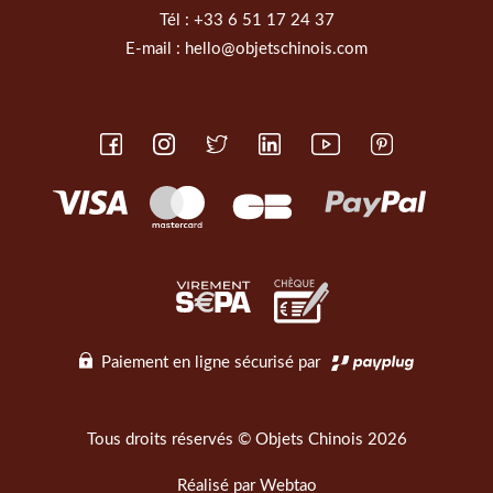
Tél :
+33 6 51 17 24 37
E-mail :
hello@objetschinois.com
Paiement en ligne sécurisé par
Tous droits réservés © Objets Chinois 2026
Réalisé par
Webtao