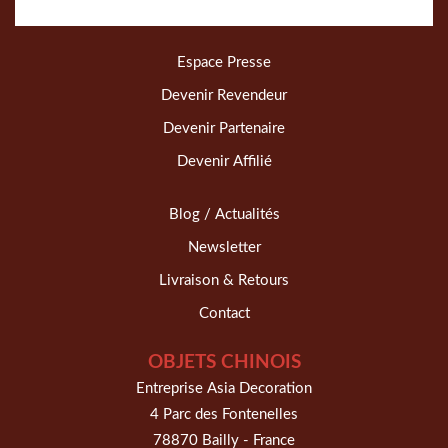
Espace Presse
Devenir Revendeur
Devenir Partenaire
Devenir Affilié
Blog / Actualités
Newsletter
Livraison & Retours
Contact
OBJETS CHINOIS
Entreprise Asia Decoration
4 Parc des Fontenelles
78870 Bailly - France