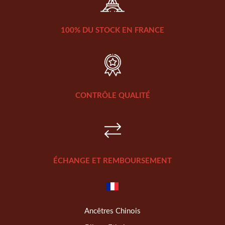
100% DU STOCK EN FRANCE
CONTRÔLE QUALITÉ
ÉCHANGE ET REMBOURSEMENT
Ancêtres Chinois