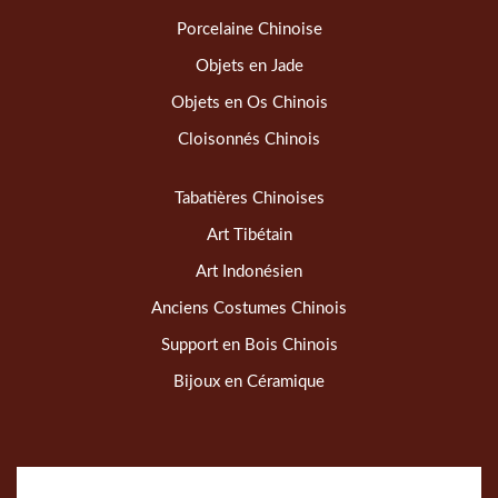
Porcelaine Chinoise
Objets en Jade
Objets en Os Chinois
Cloisonnés Chinois
Tabatières Chinoises
Art Tibétain
Art Indonésien
Anciens Costumes Chinois
Support en Bois Chinois
Bijoux en Céramique