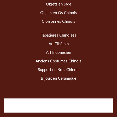
Objets en Jade
Objets en Os Chinois
Cloisonnés Chinois
Tabatières Chinoises
Art Tibétain
Art Indonésien
Anciens Costumes Chinois
Support en Bois Chinois
Bijoux en Céramique