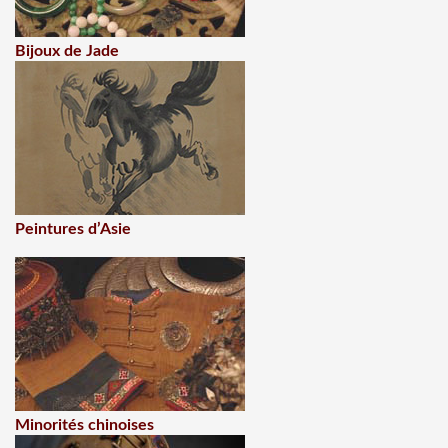
Bijoux de Jade
Peintures d’Asie
Minorités chinoises