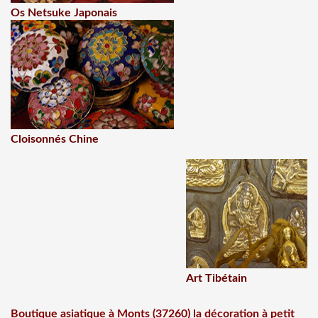
Os Netsuke Japonais
Cloisonnés Chine
Art Tibétain
Boutique asiatique à Monts (37260) la décoration à petit