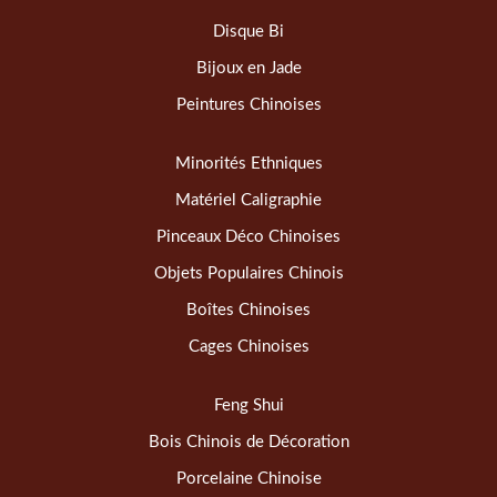
Disque Bi
Bijoux en Jade
Peintures Chinoises
Minorités Ethniques
Matériel Caligraphie
Pinceaux Déco Chinoises
Objets Populaires Chinois
Boîtes Chinoises
Cages Chinoises
Feng Shui
Bois Chinois de Décoration
Porcelaine Chinoise