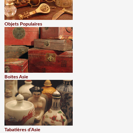
Objets Populaires
Boites Asie
Tabatières d’Asie