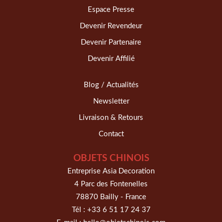
Espace Presse
Devenir Revendeur
Devenir Partenaire
Devenir Affilié
Blog / Actualités
Newsletter
Livraison & Retours
Contact
OBJETS CHINOIS
Entreprise Asia Decoration
4 Parc des Fontenelles
78870 Bailly - France
Tél :
+33 6 51 17 24 37