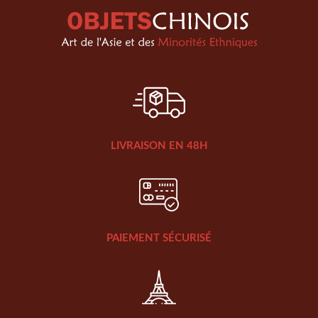
LIVRAISON EN 48H
PAIEMENT SÉCURISÉ