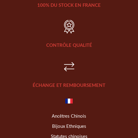
100% DU STOCK EN FRANCE
CONTRÔLE QUALITÉ
ÉCHANGE ET REMBOURSEMENT
Ancêtres Chinois
Bijoux Ethniques
Statutes chinoises