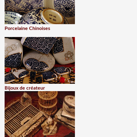
Porcelaine Chinoises
Bijoux de créateur