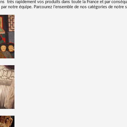
s très rapidement vos produits dans toute la France et par conséq
 par notre équipe. Parcourez l'ensemble de nos catégories de notre sit