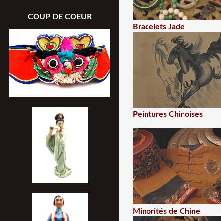
COUP DE COEUR
Bracelets Jade
Peintures Chinoises
Minorités de Chine