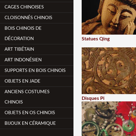
CAGES CHINOISES
CLOISONNÉS CHINOIS
BOIS CHINOIS DE
DÉCORATION
Statues Qing
ART TIBÉTAIN
ART INDONÉSIEN
SUPPORTS EN BOIS CHINOIS
OBJETS EN JADE
ANCIENS COSTUMES
Disques Pi
CHINOIS
OBJETS EN OS CHINOIS
BIJOUX EN CÉRAMIQUE