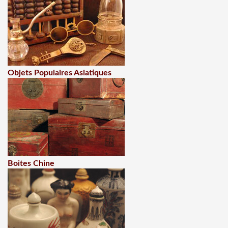
Objets Populaires Asiatiques
Boites Chine