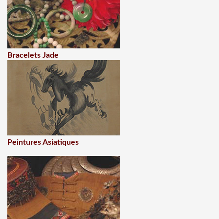
Bracelets Jade
Peintures Asiatiques