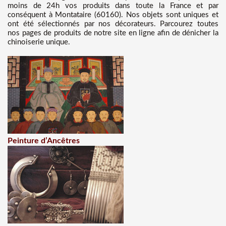
moins de 24h vos produits dans toute la France et par
conséquent à Montataire (60160). Nos objets sont uniques et
ont été sélectionnés par nos décorateurs. Parcourez toutes
nos pages de produits de notre site en ligne afin de dénicher la
chinoiserie unique.
Peinture d’Ancêtres