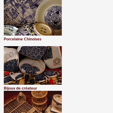
Porcelaine Chinoises
Bijoux de créateur