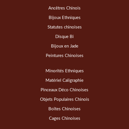
Ancêtres Chinois
Bijoux Ethniques
Statutes chinoises
Disque Bi
Bijoux en Jade
Peintures Chinoises
Minorités Ethniques
Matériel Caligraphie
Pinceaux Déco Chinoises
Objets Populaires Chinois
Boîtes Chinoises
Cages Chinoises