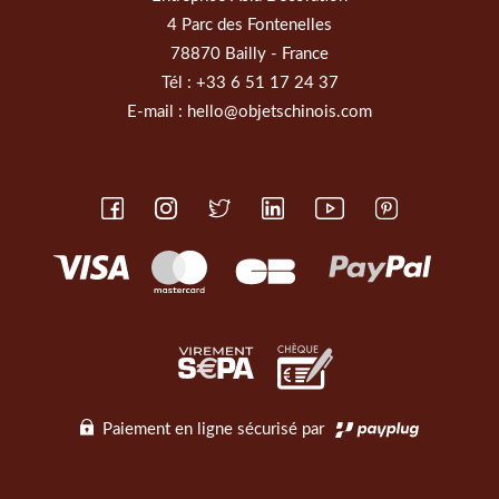
4 Parc des Fontenelles
78870 Bailly - France
Tél :
+33 6 51 17 24 37
E-mail :
hello@objetschinois.com
Paiement en ligne sécurisé par