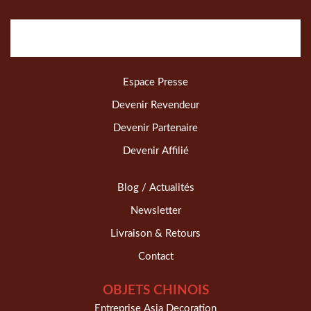
Espace Presse
Devenir Revendeur
Devenir Partenaire
Devenir Affilié
Blog / Actualités
Newsletter
Livraison & Retours
Contact
OBJETS CHINOIS
Entreprise Asia Decoration