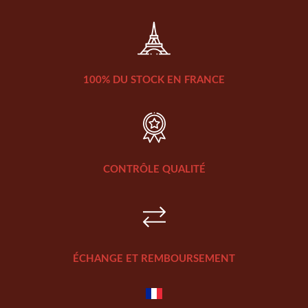
100% DU STOCK EN FRANCE
CONTRÔLE QUALITÉ
ÉCHANGE ET REMBOURSEMENT