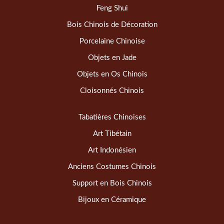
Feng Shui
Bois Chinois de Décoration
Porcelaine Chinoise
Objets en Jade
Objets en Os Chinois
Cloisonnés Chinois
Tabatières Chinoises
Art Tibétain
Art Indonésien
Anciens Costumes Chinois
Support en Bois Chinois
Bijoux en Céramique