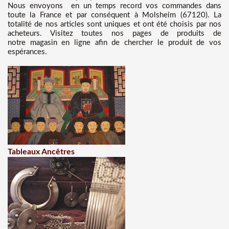
Nous
envoyons en un temps record vos commandes dans
toute la France et par conséquent à Molsheim (67120). La
totalité de nos articles sont uniques et ont été choisis par nos
acheteurs. Visitez toutes nos pages de produits de
notre magasin en ligne afin de chercher le produit de vos
espérances.
Tableaux Ancêtres