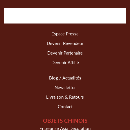
Espace Presse
Devenir Revendeur
Devenir Partenaire
Devenir Affilié
Blog / Actualités
Newsletter
Livraison & Retours
Contact
OBJETS CHINOIS
Entreprise Asia Decoration