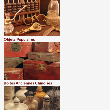
Objets Populaires
Boites Anciennes Chinoises