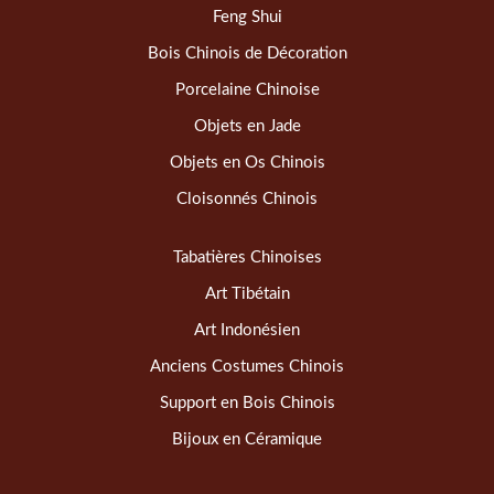
Feng Shui
Bois Chinois de Décoration
Porcelaine Chinoise
Objets en Jade
Objets en Os Chinois
Cloisonnés Chinois
Tabatières Chinoises
Art Tibétain
Art Indonésien
Anciens Costumes Chinois
Support en Bois Chinois
Bijoux en Céramique