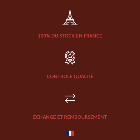
100% DU STOCK EN FRANCE
CONTRÔLE QUALITÉ
ÉCHANGE ET REMBOURSEMENT