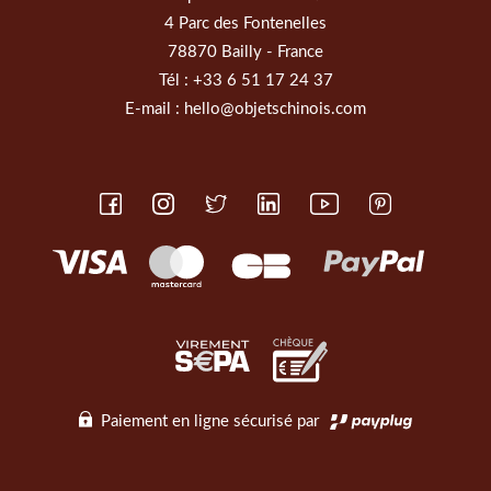
4 Parc des Fontenelles
78870 Bailly - France
Tél :
+33 6 51 17 24 37
E-mail :
hello@objetschinois.com
Paiement en ligne sécurisé par