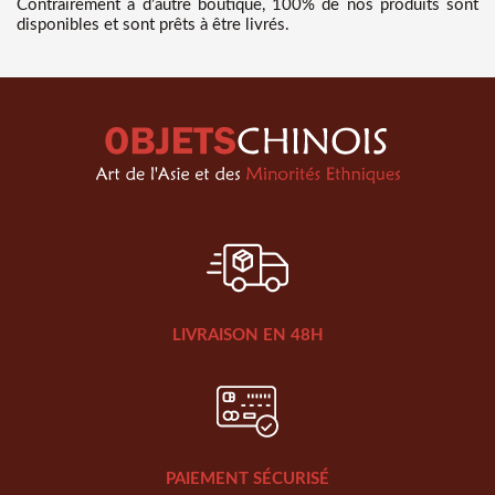
Contrairement à d’autre boutique, 100% de nos produits sont
disponibles et sont prêts à être livrés.
LIVRAISON EN 48H
PAIEMENT SÉCURISÉ