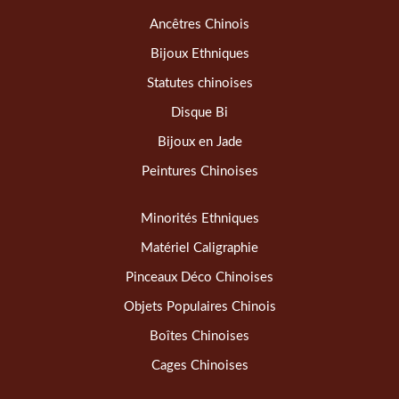
Ancêtres Chinois
Bijoux Ethniques
Statutes chinoises
Disque Bi
Bijoux en Jade
Peintures Chinoises
Minorités Ethniques
Matériel Caligraphie
Pinceaux Déco Chinoises
Objets Populaires Chinois
Boîtes Chinoises
Cages Chinoises