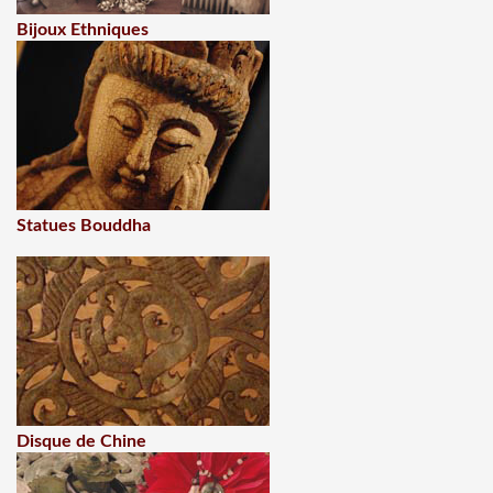
Bijoux Ethniques
Statues Bouddha
Disque de Chine