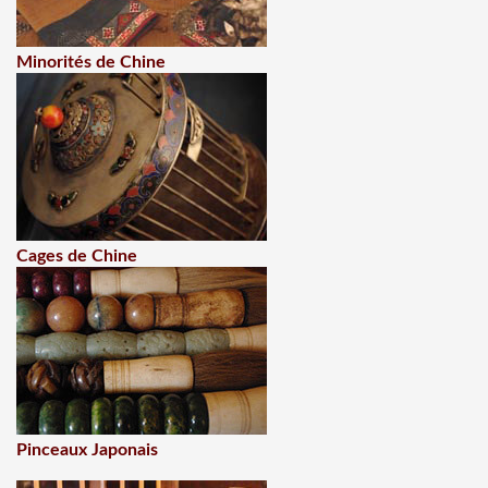
Minorités de Chine
Cages de Chine
Pinceaux Japonais