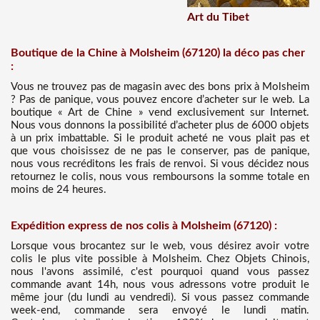
Art du Tibet
Boutique de la Chine à Molsheim (67120) la déco pas cher
:
Vous ne trouvez pas de magasin avec des bons prix à Molsheim
? Pas de panique, vous pouvez encore d’acheter sur le web. La
boutique « Art de Chine » vend exclusivement sur Internet.
Nous vous donnons la possibilité d’acheter plus de 6000 objets
à un prix imbattable. Si le produit acheté ne vous plait pas et
que vous choisissez de ne pas le conserver, pas de panique,
nous vous recréditons les frais de renvoi. Si vous décidez nous
retournez le colis, nous vous remboursons la somme totale en
moins de 24 heures.
Expédition express de nos colis à Molsheim (67120) :
Lorsque vous brocantez sur le web, vous désirez avoir votre
colis le plus vite possible à Molsheim. Chez Objets Chinois,
nous l'avons assimilé, c'est pourquoi quand vous passez
commande avant 14h, nous vous adressons votre produit le
même jour (du lundi au vendredi). Si vous passez commande
week-end, commande sera envoyé le lundi matin.