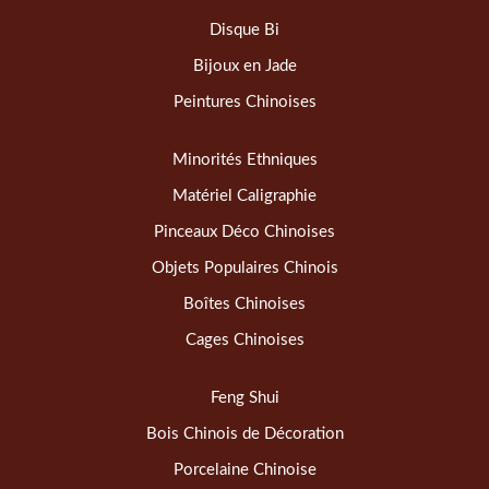
Disque Bi
Bijoux en Jade
Peintures Chinoises
Minorités Ethniques
Matériel Caligraphie
Pinceaux Déco Chinoises
Objets Populaires Chinois
Boîtes Chinoises
Cages Chinoises
Feng Shui
Bois Chinois de Décoration
Porcelaine Chinoise