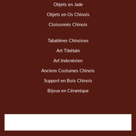
Objets en Jade
Objets en Os Chinois
Cloisonnés Chinois
Tabatières Chinoises
Art Tibétain
Art Indonésien
Anciens Costumes Chinois
Support en Bois Chinois
Bijoux en Céramique