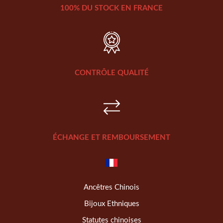
100% DU STOCK EN FRANCE
CONTRÔLE QUALITÉ
ÉCHANGE ET REMBOURSEMENT
Ancêtres Chinois
Bijoux Ethniques
Statutes chinoises