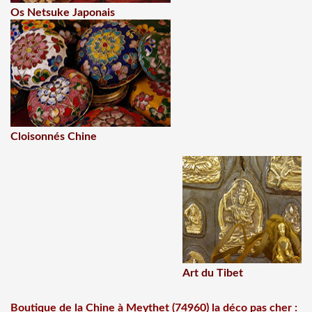
Os Netsuke Japonais
Cloisonnés Chine
Art du Tibet
Boutique de la Chine à Meythet (74960) la déco pas cher :