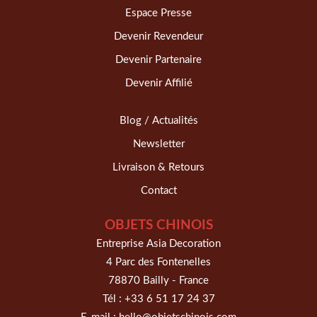
Espace Presse
Devenir Revendeur
Devenir Partenaire
Devenir Affilié
Blog / Actualités
Newsletter
Livraison & Retours
Contact
OBJETS CHINOIS
Entreprise Asia Decoration
4 Parc des Fontenelles
78870 Bailly - France
Tél :
+33 6 51 17 24 37