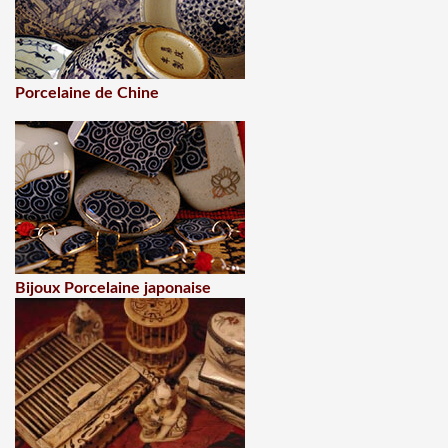
Porcelaine de Chine
Bijoux Porcelaine japonaise