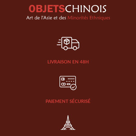
LIVRAISON EN 48H
PAIEMENT SÉCURISÉ