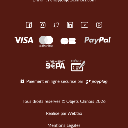
E-mail :
hello@objetschinois.com
Paiement en ligne sécurisé par
Tous droits réservés © Objets Chinois 2026
Réalisé par
Webtao
Mentions Légales