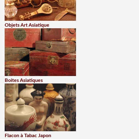
Objets Art Asiatique
Boites Asiatiques
Flacon à Tabac Japon