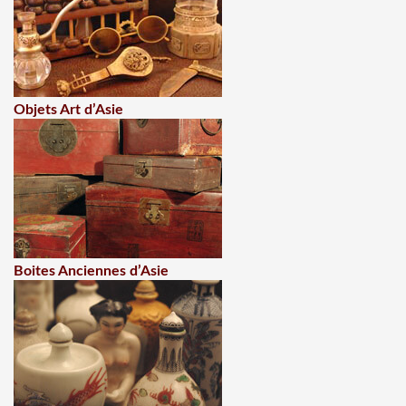
Objets Art d’Asie
Boites Anciennes d’Asie