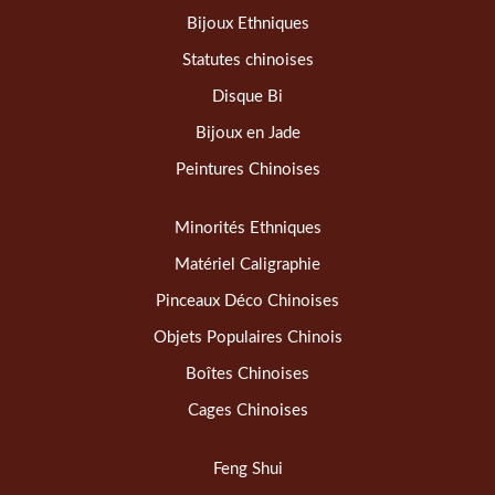
Bijoux Ethniques
Statutes chinoises
Disque Bi
Bijoux en Jade
Peintures Chinoises
Minorités Ethniques
Matériel Caligraphie
Pinceaux Déco Chinoises
Objets Populaires Chinois
Boîtes Chinoises
Cages Chinoises
Feng Shui