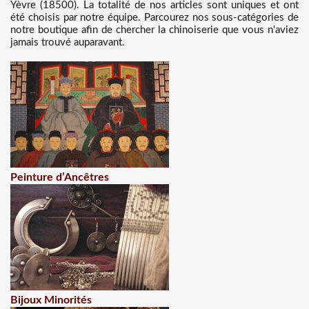
Yèvre (18500). La totalité de nos articles sont uniques et ont
été choisis par notre équipe. Parcourez nos sous-catégories de
notre boutique afin de chercher la chinoiserie que vous n'aviez
jamais trouvé auparavant.
Peinture d’Ancêtres
Bijoux Minorités