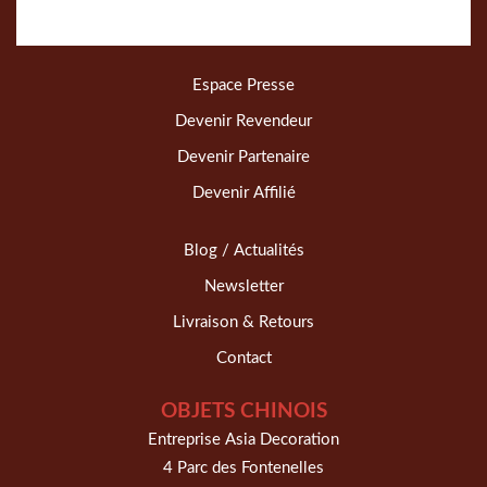
Espace Presse
Devenir Revendeur
Devenir Partenaire
Devenir Affilié
Blog / Actualités
Newsletter
Livraison & Retours
Contact
OBJETS CHINOIS
Entreprise Asia Decoration
4 Parc des Fontenelles