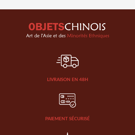
LIVRAISON EN 48H
PAIEMENT SÉCURISÉ