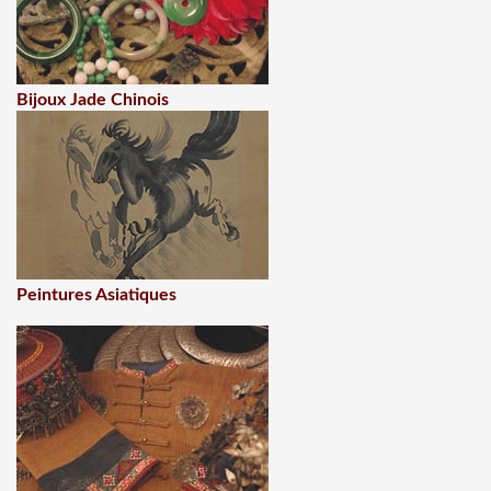
Bijoux Jade Chinois
Peintures Asiatiques