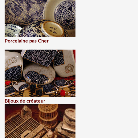
Porcelaine pas Cher
Bijoux de créateur