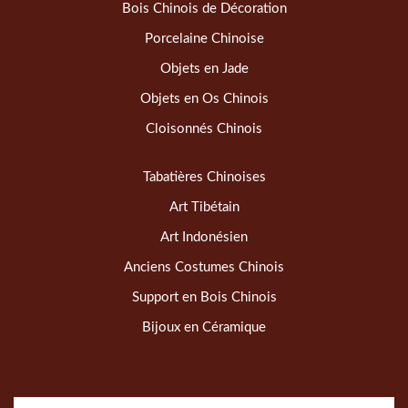
Bois Chinois de Décoration
Porcelaine Chinoise
Objets en Jade
Objets en Os Chinois
Cloisonnés Chinois
Tabatières Chinoises
Art Tibétain
Art Indonésien
Anciens Costumes Chinois
Support en Bois Chinois
Bijoux en Céramique