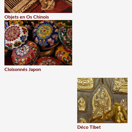
Objets en Os Chinois
Cloisonnés Japon
Déco Tibet