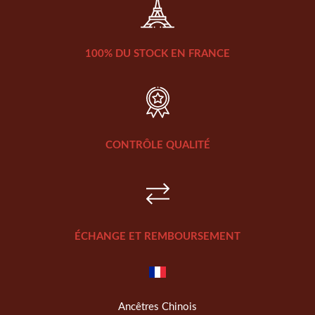
100% DU STOCK EN FRANCE
CONTRÔLE QUALITÉ
ÉCHANGE ET REMBOURSEMENT
Ancêtres Chinois