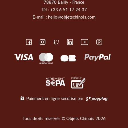
78870 Bailly - France
Tél :
+33 6 51 17 24 37
E-mail :
hello@objetschinois.com
Paiement en ligne sécurisé par
Tous droits réservés © Objets Chinois 2026