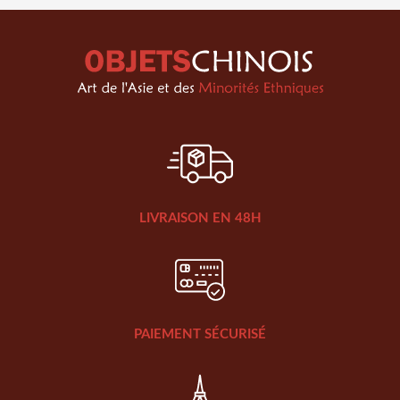
LIVRAISON EN 48H
PAIEMENT SÉCURISÉ