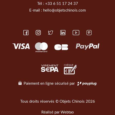
Tél :
+33 6 51 17 24 37
E-mail :
hello@objetschinois.com
Paiement en ligne sécurisé par
Tous droits réservés © Objets Chinois 2026
Réalisé par
Webtao