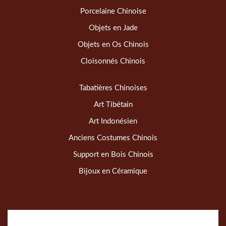
Porcelaine Chinoise
Objets en Jade
Objets en Os Chinois
Cloisonnés Chinois
Tabatières Chinoises
Art Tibétain
Art Indonésien
Anciens Costumes Chinois
Support en Bois Chinois
Bijoux en Céramique