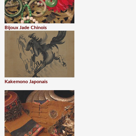
Bijoux Jade Chinois
Kakemono Japonais