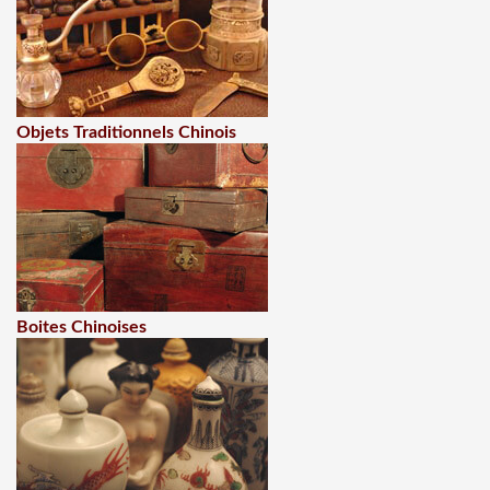
Objets Traditionnels Chinois
Boites Chinoises