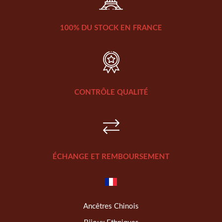
100% DU STOCK EN FRANCE
CONTRÔLE QUALITÉ
ÉCHANGE ET REMBOURSEMENT
Ancêtres Chinois