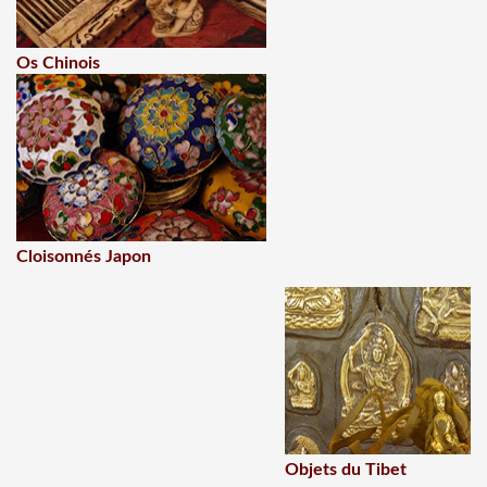
Os Chinois
Cloisonnés Japon
Objets du Tibet