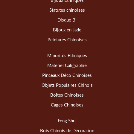
Bijoux Ethniques
Statutes chinoises
Disque Bi
Bijoux en Jade
Peintures Chinoises
Minorités Ethniques
Matériel Caligraphie
Pinceaux Déco Chinoises
Objets Populaires Chinois
Boîtes Chinoises
Cages Chinoises
Feng Shui
Bois Chinois de Décoration