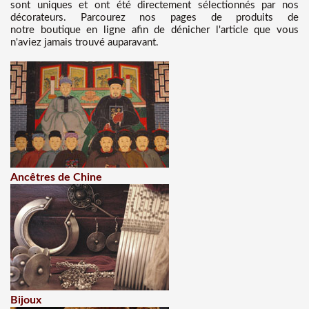
sont uniques et ont été directement sélectionnés par nos
décorateurs. Parcourez nos pages de produits de
notre boutique en ligne afin de dénicher l'article que vous
n'aviez jamais trouvé auparavant.
Ancêtres de Chine
Bijoux