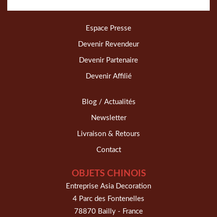
Espace Presse
Devenir Revendeur
Devenir Partenaire
Devenir Affilié
Blog / Actualités
Newsletter
Livraison & Retours
Contact
OBJETS CHINOIS
Entreprise Asia Decoration
4 Parc des Fontenelles
78870 Bailly - France