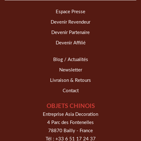
Espace Presse
Devenir Revendeur
Devenir Partenaire
Devenir Affilié
Blog / Actualités
Newsletter
Livraison & Retours
Contact
OBJETS CHINOIS
Entreprise Asia Decoration
4 Parc des Fontenelles
78870 Bailly - France
Tél :
+33 6 51 17 24 37