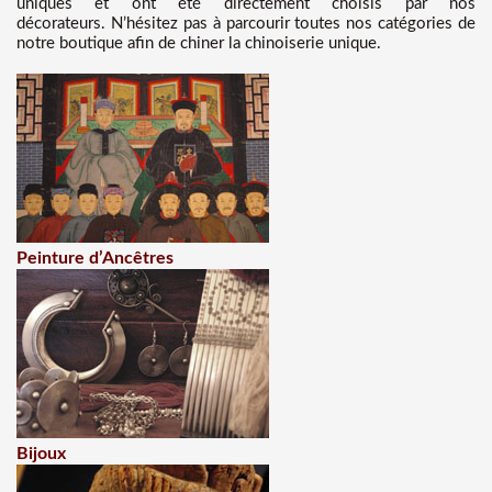
uniques et ont été directement choisis par nos
décorateurs. N’hésitez pas à parcourir toutes nos catégories de
notre boutique afin de chiner la chinoiserie unique.
Peinture d’Ancêtres
Bijoux