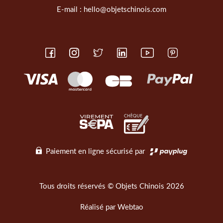
E-mail :
hello@objetschinois.com
Paiement en ligne sécurisé par
Tous droits réservés © Objets Chinois 2026
Réalisé par
Webtao