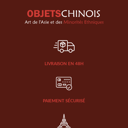
LIVRAISON EN 48H
PAIEMENT SÉCURISÉ