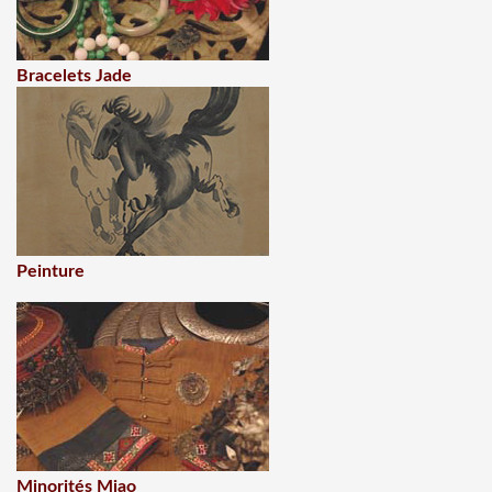
Bracelets Jade
Peinture
Minorités Miao