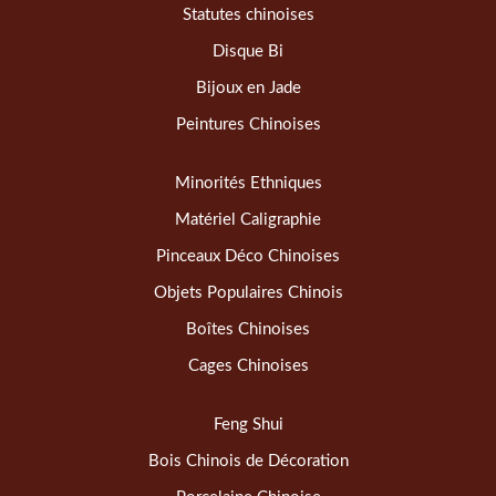
Statutes chinoises
Disque Bi
Bijoux en Jade
Peintures Chinoises
Minorités Ethniques
Matériel Caligraphie
Pinceaux Déco Chinoises
Objets Populaires Chinois
Boîtes Chinoises
Cages Chinoises
Feng Shui
Bois Chinois de Décoration