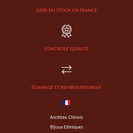
100% DU STOCK EN FRANCE
CONTRÔLE QUALITÉ
ÉCHANGE ET REMBOURSEMENT
Ancêtres Chinois
Bijoux Ethniques