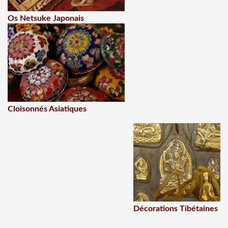
Os Netsuke Japonais
Cloisonnés Asiatiques
Décorations Tibétaines