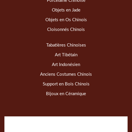
Porcelaine Chinoise
Objets en Jade
Objets en Os Chinois
Cloisonnés Chinois
Tabatières Chinoises
Art Tibétain
Art Indonésien
Anciens Costumes Chinois
Support en Bois Chinois
Bijoux en Céramique