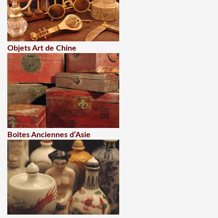
Objets Art de Chine
Boites Anciennes d’Asie