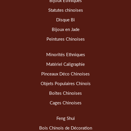
Bijoux Ethniques
Statutes chinoises
Disque Bi
Bijoux en Jade
Peintures Chinoises
Minorités Ethniques
Matériel Caligraphie
Pinceaux Déco Chinoises
Objets Populaires Chinois
Boîtes Chinoises
Cages Chinoises
Feng Shui
Bois Chinois de Décoration