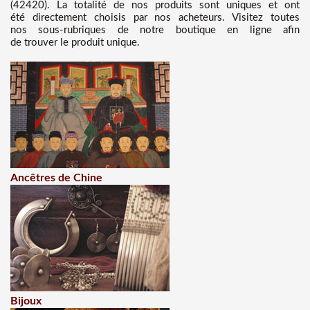
(42420). La totalité de nos produits sont uniques et ont
été directement choisis par nos acheteurs. Visitez toutes
nos sous-rubriques de notre boutique en ligne afin
de trouver le produit unique.
Ancêtres de Chine
Bijoux