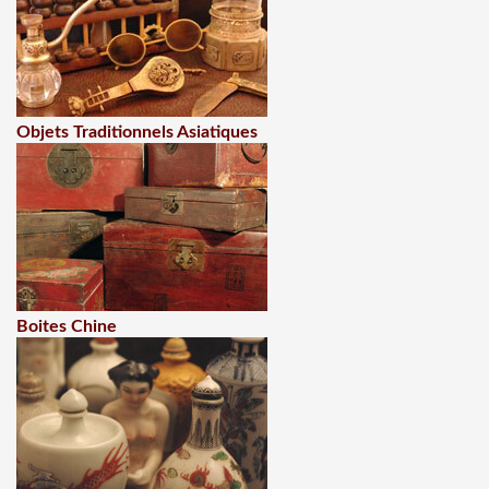
Objets Traditionnels Asiatiques
Boites Chine