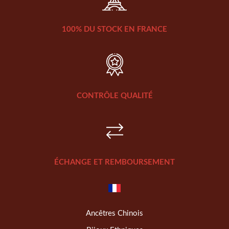
100% DU STOCK EN FRANCE
CONTRÔLE QUALITÉ
ÉCHANGE ET REMBOURSEMENT
Ancêtres Chinois