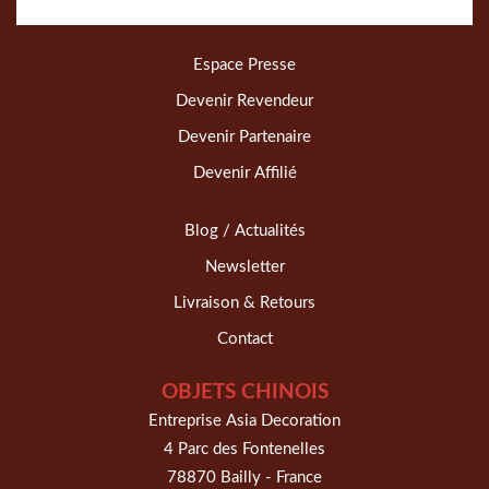
Espace Presse
Devenir Revendeur
Devenir Partenaire
Devenir Affilié
Blog / Actualités
Newsletter
Livraison & Retours
Contact
OBJETS CHINOIS
Entreprise Asia Decoration
4 Parc des Fontenelles
78870 Bailly - France