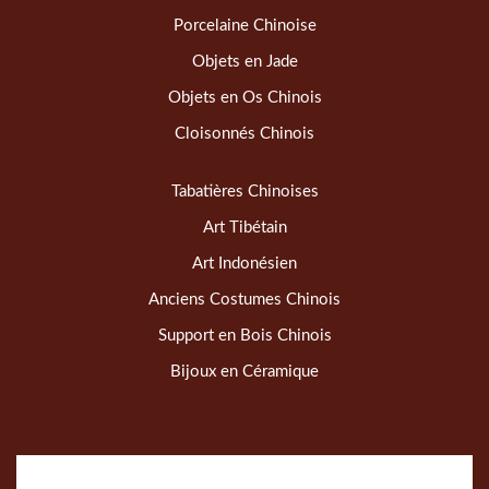
Porcelaine Chinoise
Objets en Jade
Objets en Os Chinois
Cloisonnés Chinois
Tabatières Chinoises
Art Tibétain
Art Indonésien
Anciens Costumes Chinois
Support en Bois Chinois
Bijoux en Céramique