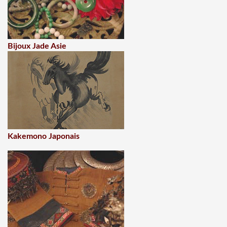
Bijoux Jade Asie
Kakemono Japonais