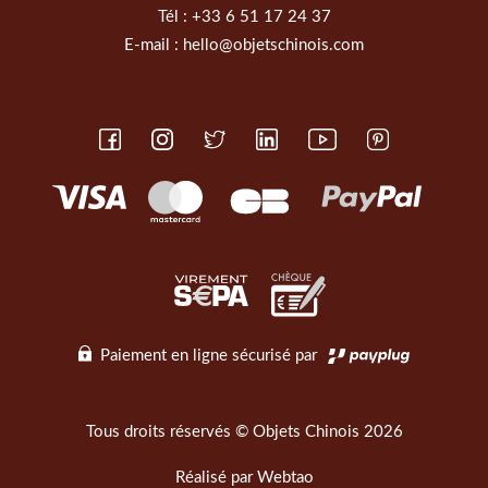
Tél :
+33 6 51 17 24 37
E-mail :
hello@objetschinois.com
Paiement en ligne sécurisé par
Tous droits réservés © Objets Chinois 2026
Réalisé par
Webtao