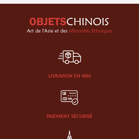
LIVRAISON EN 48H
PAIEMENT SÉCURISÉ