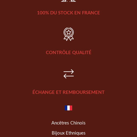
100% DU STOCK EN FRANCE
CONTRÔLE QUALITÉ
ÉCHANGE ET REMBOURSEMENT
Ancêtres Chinois
Bijoux Ethniques