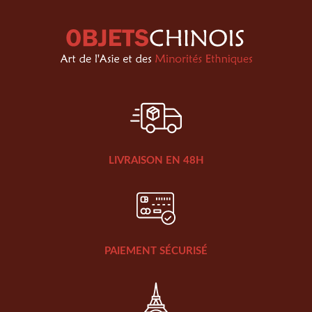
LIVRAISON EN 48H
PAIEMENT SÉCURISÉ