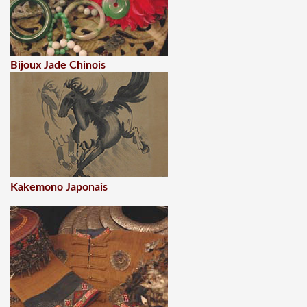
Bijoux Jade Chinois
Kakemono Japonais