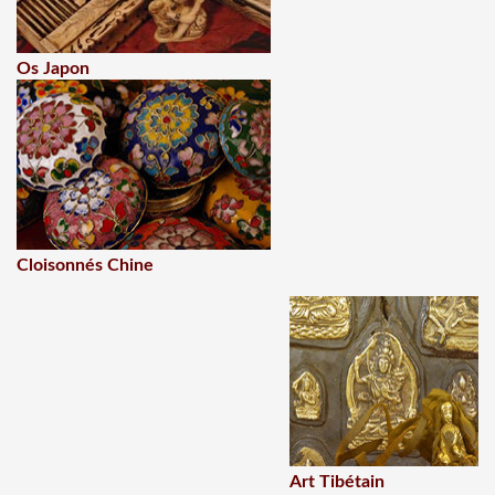
Os Japon
Cloisonnés Chine
Art Tibétain