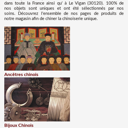
dans toute la France ainsi qu' à Le Vigan (30120). 100% de
nos objets sont uniques et ont été sélectionnés par nos
soins. Découvrez l'ensemble de nos pages de produits de
notre magasin afin de chiner la chinoiserie unique.
Ancêtres chinois
Bijoux Chinois