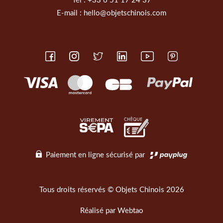
Tél :
+33 6 51 17 24 37
E-mail :
hello@objetschinois.com
Paiement en ligne sécurisé par
Tous droits réservés © Objets Chinois 2026
Réalisé par
Webtao