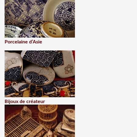
Porcelaine d’Asie
Bijoux de créateur