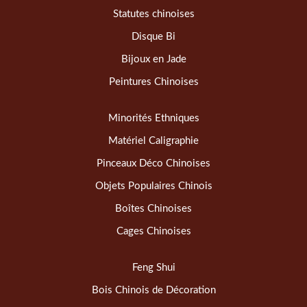
Statutes chinoises
Disque Bi
Bijoux en Jade
Peintures Chinoises
Minorités Ethniques
Matériel Caligraphie
Pinceaux Déco Chinoises
Objets Populaires Chinois
Boîtes Chinoises
Cages Chinoises
Feng Shui
Bois Chinois de Décoration