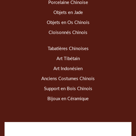
Porcelaine Chinoise
Objets en Jade
Objets en Os Chinois
Cloisonnés Chinois
Tabatières Chinoises
Art Tibétain
Art Indonésien
Anciens Costumes Chinois
Support en Bois Chinois
Bijoux en Céramique