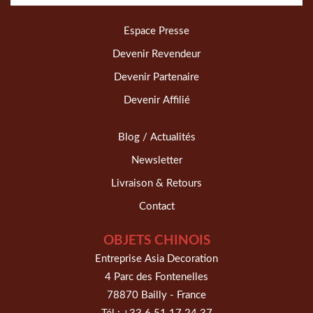
Espace Presse
Devenir Revendeur
Devenir Partenaire
Devenir Affilié
Blog / Actualités
Newsletter
Livraison & Retours
Contact
OBJETS CHINOIS
Entreprise Asia Decoration
4 Parc des Fontenelles
78870 Bailly - France