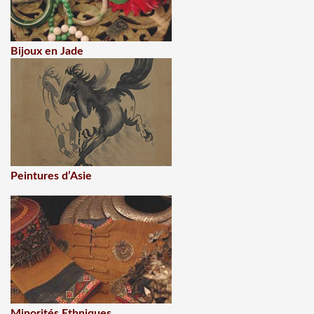
Bijoux en Jade
Peintures d’Asie
Minorités Ethniques