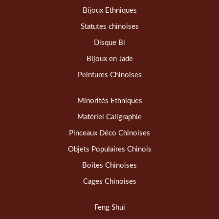
Bijoux Ethniques
Statutes chinoises
Disque Bi
Bijoux en Jade
Peintures Chinoises
Minorités Ethniques
Matériel Caligraphie
Pinceaux Déco Chinoises
Objets Populaires Chinois
Boîtes Chinoises
Cages Chinoises
Feng Shui