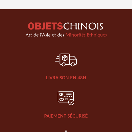
LIVRAISON EN 48H
PAIEMENT SÉCURISÉ