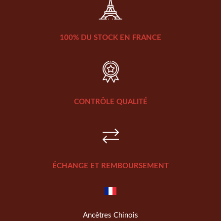
100% DU STOCK EN FRANCE
CONTRÔLE QUALITÉ
ÉCHANGE ET REMBOURSEMENT
Ancêtres Chinois