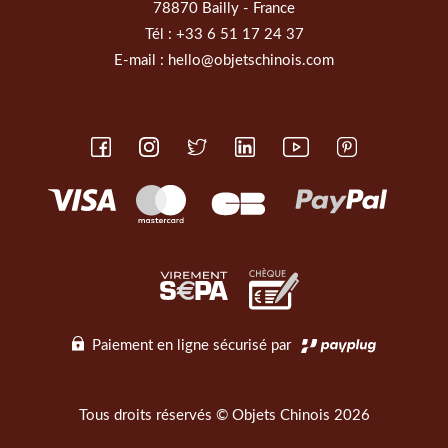
78870 Bailly - France
Tél :
+33 6 51 17 24 37
E-mail :
hello@objetschinois.com
Paiement en ligne sécurisé par
Tous droits réservés © Objets Chinois 2026