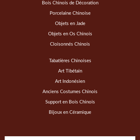
Bois Chinois de Décoration
Porcelaine Chinoise
Objets en Jade
Objets en Os Chinois
Cloisonnés Chinois
Tabatières Chinoises
Art Tibétain
Art Indonésien
Anciens Costumes Chinois
Support en Bois Chinois
Bijoux en Céramique