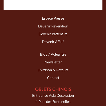
Espace Presse
Devenir Revendeur
Devenir Partenaire
Devenir Affilié
Blog / Actualités
Newsletter
Livraison & Retours
Contact
OBJETS CHINOIS
Entreprise Asia Decoration
4 Parc des Fontenelles