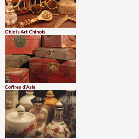
Objets Art Chinois
Coffres d’Asie