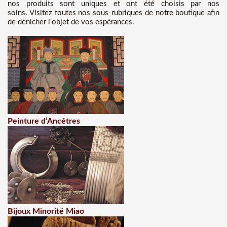
nos produits sont uniques et ont été choisis par nos
soins. Visitez toutes nos sous-rubriques de notre boutique afin
de dénicher l'objet de vos espérances.
Peinture d’Ancêtres
Bijoux Minorité Miao