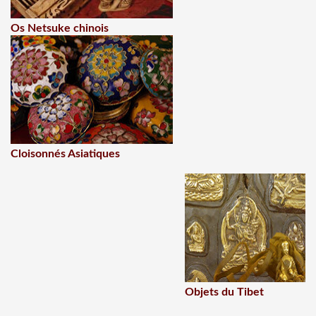
Os Netsuke chinois
Cloisonnés Asiatiques
Objets du Tibet