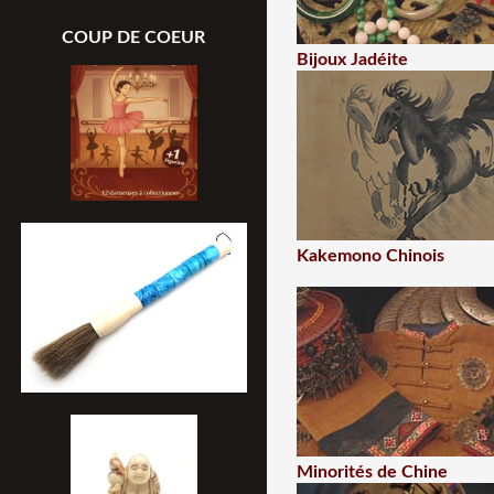
COUP DE COEUR
Bijoux Jadéite
Kakemono Chinois
Minorités de Chine