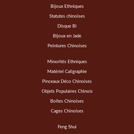
Bijoux Ethniques
Statutes chinoises
Disque Bi
Bijoux en Jade
Peintures Chinoises
Minorités Ethniques
Matériel Caligraphie
Pinceaux Déco Chinoises
Objets Populaires Chinois
Boîtes Chinoises
Cages Chinoises
Feng Shui