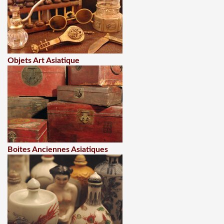
Objets Art Asiatique
Boites Anciennes Asiatiques