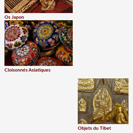
Os Japon
Cloisonnés Asiatiques
Objets du Tibet