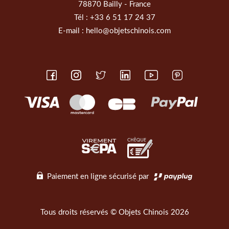
78870 Bailly - France
Tél :
+33 6 51 17 24 37
E-mail :
hello@objetschinois.com
Paiement en ligne sécurisé par
Tous droits réservés © Objets Chinois 2026