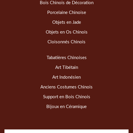
Bois Chinois de Décoration
Porcelaine Chinoise
Objets en Jade
Objets en Os Chinois
Cloisonnés Chinois
Tabatières Chinoises
Art Tibétain
Art Indonésien
Anciens Costumes Chinois
Support en Bois Chinois
Bijoux en Céramique