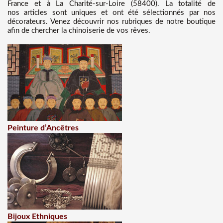
France et à La Charité-sur-Loire (58400). La totalité de
nos articles sont uniques et ont été sélectionnés par nos
décorateurs. Venez découvrir nos rubriques de notre boutique
afin de chercher la chinoiserie de vos rêves.
Peinture d’Ancêtres
Bijoux Ethniques