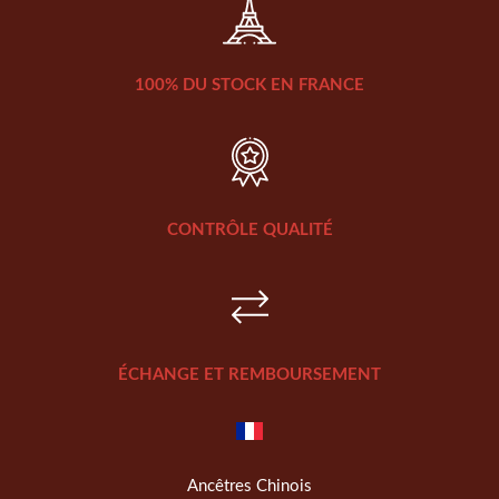
100% DU STOCK EN FRANCE
CONTRÔLE QUALITÉ
ÉCHANGE ET REMBOURSEMENT
Ancêtres Chinois