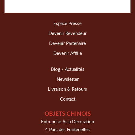
Espace Presse
Devenir Revendeur
Devenir Partenaire
Devenir Affilié
Blog / Actualités
Newsletter
Livraison & Retours
Contact
OBJETS CHINOIS
Entreprise Asia Decoration
4 Parc des Fontenelles