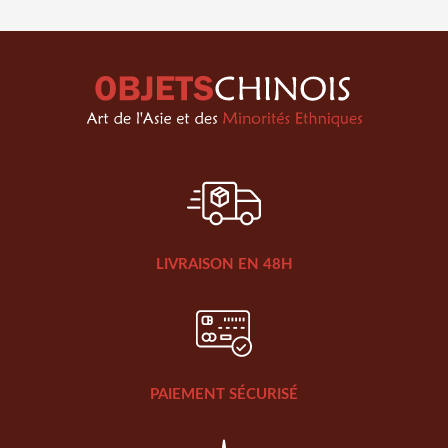
LIVRAISON EN 48H
PAIEMENT SÉCURISÉ