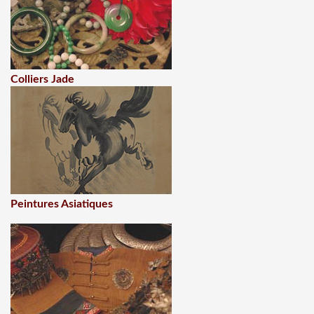
Colliers Jade
Peintures Asiatiques