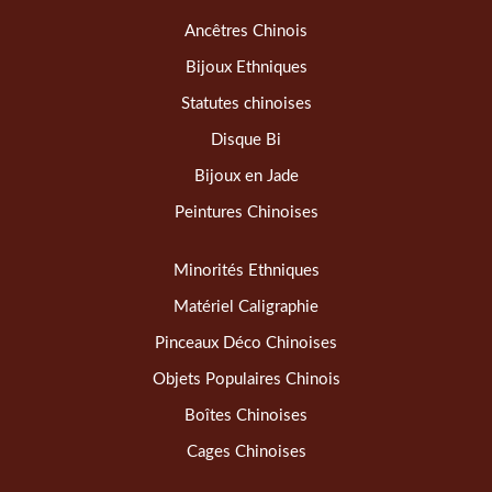
Ancêtres Chinois
Bijoux Ethniques
Statutes chinoises
Disque Bi
Bijoux en Jade
Peintures Chinoises
Minorités Ethniques
Matériel Caligraphie
Pinceaux Déco Chinoises
Objets Populaires Chinois
Boîtes Chinoises
Cages Chinoises