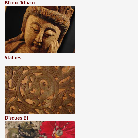
Bijoux Tribaux
Statues
Disques Bi