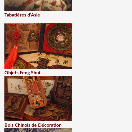
Tabatières d’Asie
Objets Feng Shui
Bois Chinois de Décoration