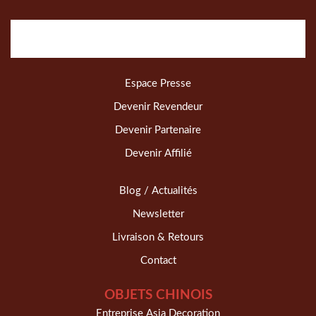
Espace Presse
Devenir Revendeur
Devenir Partenaire
Devenir Affilié
Blog / Actualités
Newsletter
Livraison & Retours
Contact
OBJETS CHINOIS
Entreprise Asia Decoration