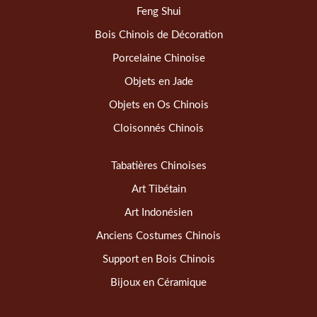
Feng Shui
Bois Chinois de Décoration
Porcelaine Chinoise
Objets en Jade
Objets en Os Chinois
Cloisonnés Chinois
Tabatières Chinoises
Art Tibétain
Art Indonésien
Anciens Costumes Chinois
Support en Bois Chinois
Bijoux en Céramique