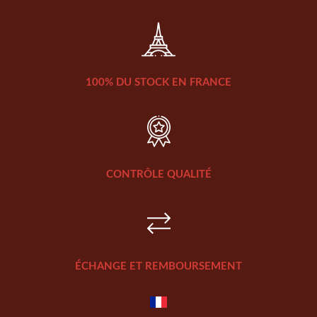
100% DU STOCK EN FRANCE
CONTRÔLE QUALITÉ
ÉCHANGE ET REMBOURSEMENT