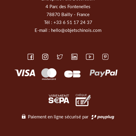
4 Parc des Fontenelles
78870 Bailly - France
Tél :
+33 6 51 17 24 37
E-mail :
hello@objetschinois.com
Paiement en ligne sécurisé par