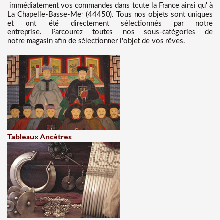
immédiatement vos commandes dans toute la France ainsi qu' à
La Chapelle-Basse-Mer (44450). Tous nos objets sont uniques
et ont été directement sélectionnés par notre
entreprise. Parcourez toutes nos sous-catégories de
notre magasin afin de sélectionner l'objet de vos rêves.
Tableaux Ancêtres