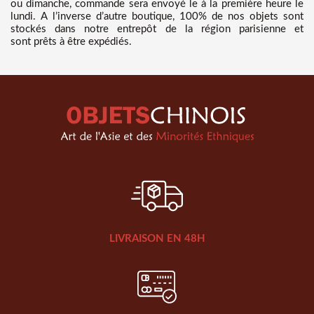
ou dimanche, commande sera envoyé le à la première heure le
lundi. A l’inverse d’autre boutique, 100% de nos objets sont
stockés dans notre entrepôt de la région parisienne et
sont prêts à être expédiés.
LIVRAISON EN 48H