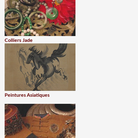
Colliers Jade
Peintures Asiatiques