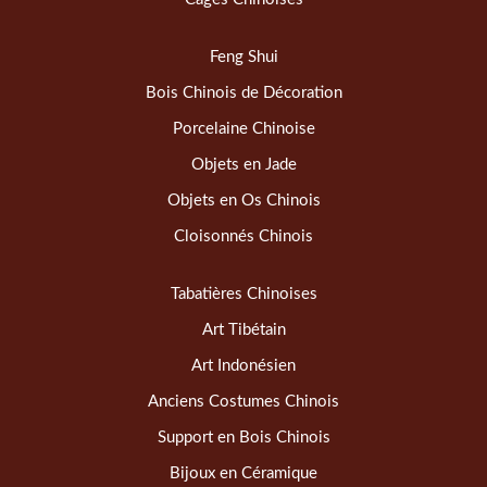
Feng Shui
Bois Chinois de Décoration
Porcelaine Chinoise
Objets en Jade
Objets en Os Chinois
Cloisonnés Chinois
Tabatières Chinoises
Art Tibétain
Art Indonésien
Anciens Costumes Chinois
Support en Bois Chinois
Bijoux en Céramique