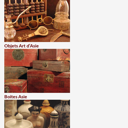
Objets Art d’Asie
Boites Asie