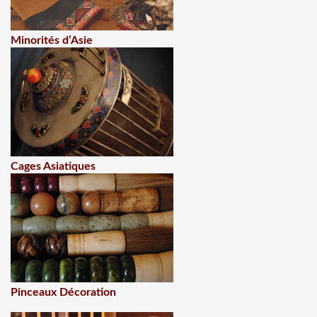
Minorités d’Asie
Cages Asiatiques
Pinceaux Décoration