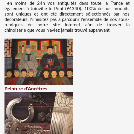
en moins de 24h vos antiquités dans toute la France et
également à Joinville-le-Pont (94340). 100% de nos produits
sont uniques et ont été directement sélectionnés par nos
décorateurs. N’hésitez pas à parcourir l'ensemble de nos sous-
rubriques de notre site internet afin de trouver la
chinoiserie que vous n'aviez jamais trouvé auparavant.
Peinture d’Ancêtres