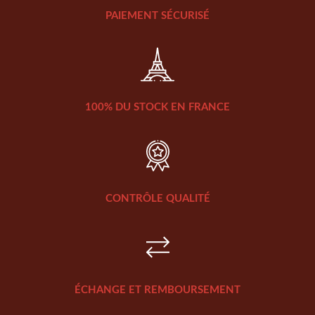
PAIEMENT SÉCURISÉ
100% DU STOCK EN FRANCE
CONTRÔLE QUALITÉ
ÉCHANGE ET REMBOURSEMENT