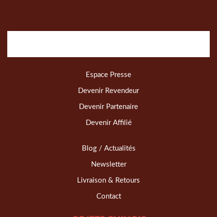
Espace Presse
Devenir Revendeur
Devenir Partenaire
Devenir Affilié
Blog / Actualités
Newsletter
Livraison & Retours
Contact