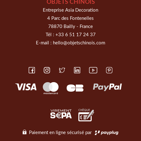
OBJETS CHINOIS
Entreprise Asia Decoration
4 Parc des Fontenelles
78870 Bailly - France
Tél :
+33 6 51 17 24 37
E-mail :
hello@objetschinois.com
Paiement en ligne sécurisé par