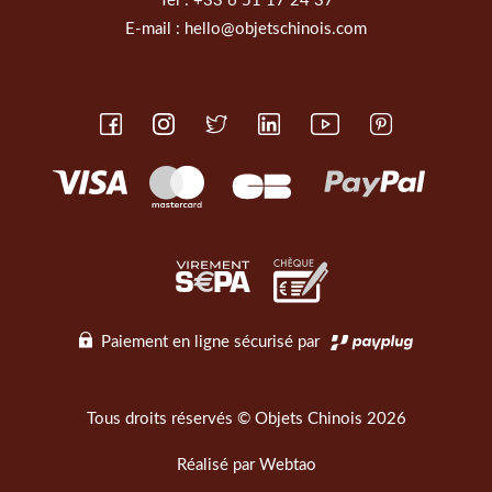
Tél :
+33 6 51 17 24 37
E-mail :
hello@objetschinois.com
Paiement en ligne sécurisé par
Tous droits réservés © Objets Chinois 2026
Réalisé par
Webtao