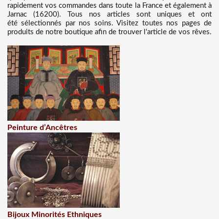
rapidement vos commandes dans toute la France et également à
Jarnac (16200). Tous nos articles sont uniques et ont
été sélectionnés par nos soins. Visitez toutes nos pages de
produits de notre boutique afin de trouver l'article de vos rêves.
Peinture d’Ancêtres
Bijoux Minorités Ethniques