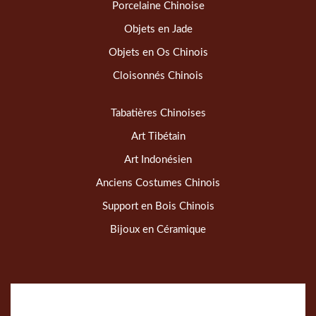
Porcelaine Chinoise
Objets en Jade
Objets en Os Chinois
Cloisonnés Chinois
Tabatières Chinoises
Art Tibétain
Art Indonésien
Anciens Costumes Chinois
Support en Bois Chinois
Bijoux en Céramique