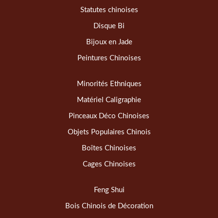
Statutes chinoises
Disque Bi
Bijoux en Jade
Peintures Chinoises
Minorités Ethniques
Matériel Caligraphie
Pinceaux Déco Chinoises
Objets Populaires Chinois
Boîtes Chinoises
Cages Chinoises
Feng Shui
Bois Chinois de Décoration