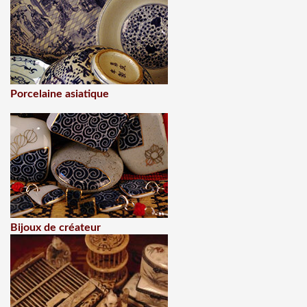
Porcelaine asiatique
Bijoux de créateur