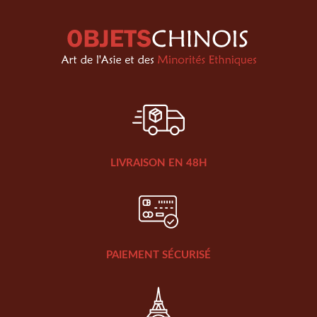
LIVRAISON EN 48H
PAIEMENT SÉCURISÉ