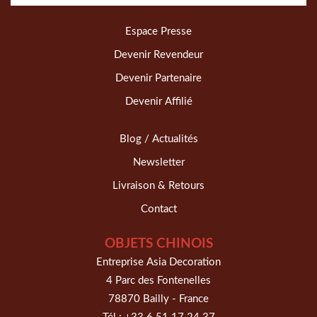
Espace Presse
Devenir Revendeur
Devenir Partenaire
Devenir Affilié
Blog / Actualités
Newsletter
Livraison & Retours
Contact
OBJETS CHINOIS
Entreprise Asia Decoration
4 Parc des Fontenelles
78870 Bailly - France