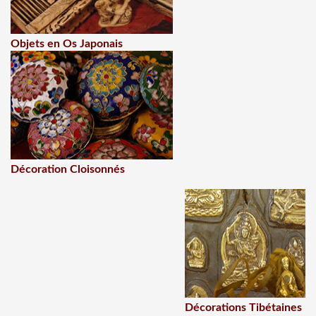
Objets en Os Japonais
Décoration Cloisonnés
Décorations Tibétaines