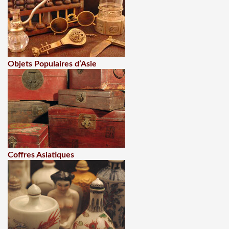
Objets Populaires d’Asie
Coffres Asiatiques