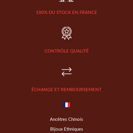
100% DU STOCK EN FRANCE
CONTRÔLE QUALITÉ
ÉCHANGE ET REMBOURSEMENT
Ancêtres Chinois
Bijoux Ethniques