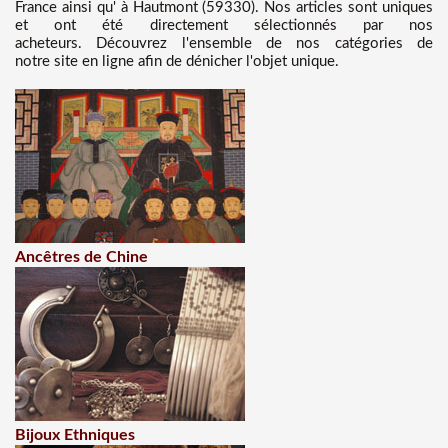
France ainsi qu' à Hautmont (59330). Nos articles sont uniques
et ont été directement sélectionnés par nos
acheteurs. Découvrez l'ensemble de nos catégories de
notre site en ligne afin de dénicher l'objet unique.
Ancêtres de Chine
Bijoux Ethniques