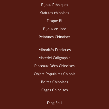
Bijoux Ethniques
Statutes chinoises
Disque Bi
Bijoux en Jade
Peintures Chinoises
Minorités Ethniques
Matériel Caligraphie
Pinceaux Déco Chinoises
Objets Populaires Chinois
Boîtes Chinoises
Cages Chinoises
Feng Shui