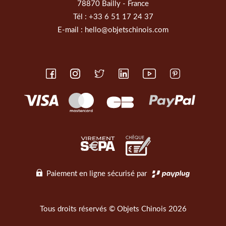
78870 Bailly - France
Tél :
+33 6 51 17 24 37
E-mail :
hello@objetschinois.com
Paiement en ligne sécurisé par
Tous droits réservés © Objets Chinois 2026