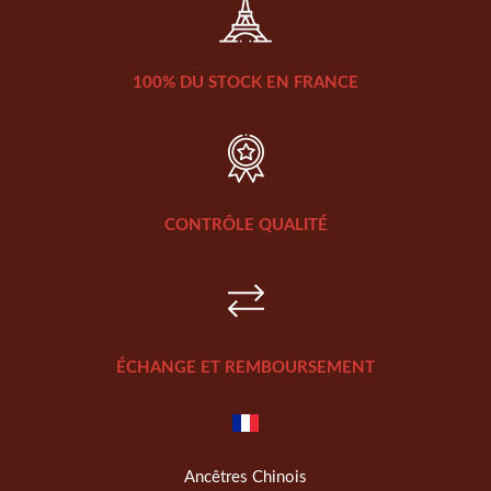
100% DU STOCK EN FRANCE
CONTRÔLE QUALITÉ
ÉCHANGE ET REMBOURSEMENT
Ancêtres Chinois