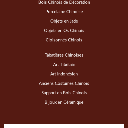
Bois Chinois de Décoration
Porcelaine Chinoise
Objets en Jade
Objets en Os Chinois
Cloisonnés Chinois
Tabatières Chinoises
Art Tibétain
Art Indonésien
Anciens Costumes Chinois
Support en Bois Chinois
Bijoux en Céramique