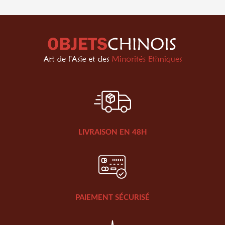
LIVRAISON EN 48H
PAIEMENT SÉCURISÉ