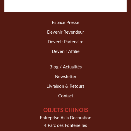
Espace Presse
Devenir Revendeur
Devenir Partenaire
Devenir Affilié
Blog / Actualités
Newsletter
Livraison & Retours
Contact
OBJETS CHINOIS
Entreprise Asia Decoration
4 Parc des Fontenelles