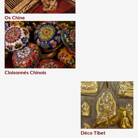
Os Chine
Cloisonnés Chinois
Déco Tibet