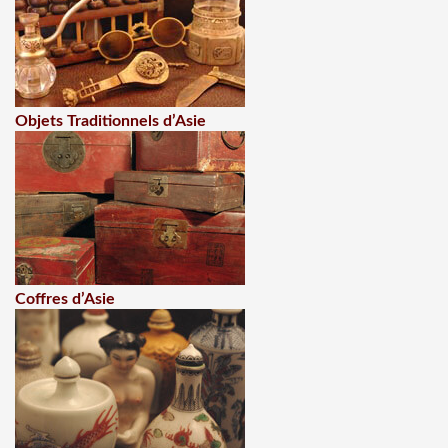
Objets Traditionnels d’Asie
Coffres d’Asie