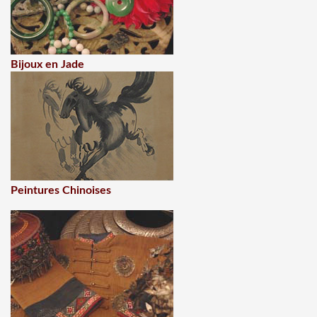
Bijoux en Jade
Peintures Chinoises