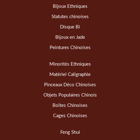
Bijoux Ethniques
Statutes chinoises
Disque Bi
Bijoux en Jade
Peintures Chinoises
Minorités Ethniques
Matériel Caligraphie
Pinceaux Déco Chinoises
Objets Populaires Chinois
Boîtes Chinoises
Cages Chinoises
Feng Shui