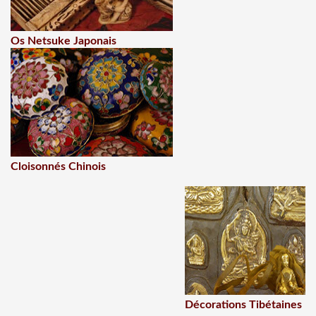
Os Netsuke Japonais
Cloisonnés Chinois
Décorations Tibétaines