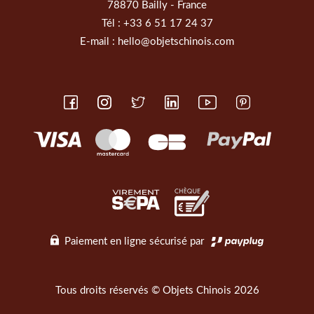
78870 Bailly - France
Tél :
+33 6 51 17 24 37
E-mail :
hello@objetschinois.com
Paiement en ligne sécurisé par
Tous droits réservés © Objets Chinois 2026