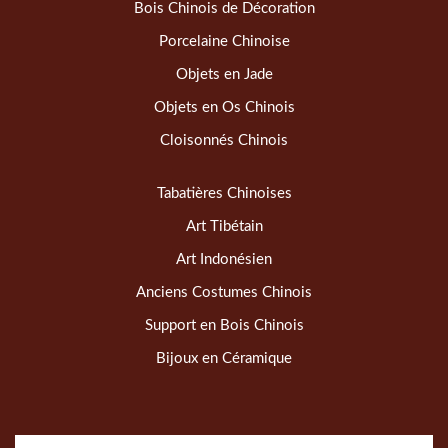
Bois Chinois de Décoration
Porcelaine Chinoise
Objets en Jade
Objets en Os Chinois
Cloisonnés Chinois
Tabatières Chinoises
Art Tibétain
Art Indonésien
Anciens Costumes Chinois
Support en Bois Chinois
Bijoux en Céramique