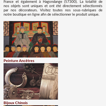
France et également à Hagondange (57300). La totalité de
nos objets sont uniques et ont été directement sélectionnés
par nos décorateurs. Visitez toutes nos sous-rubriques de
notre boutique en ligne afin de sélectionner le produit unique.
Peinture Ancêtres
Bijoux Chinois