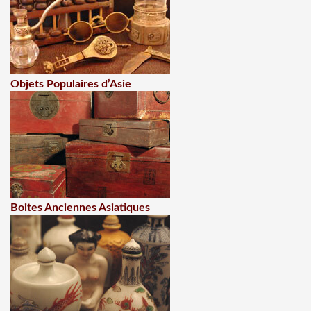
Objets Populaires d’Asie
Boites Anciennes Asiatiques