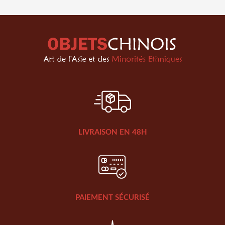
LIVRAISON EN 48H
PAIEMENT SÉCURISÉ