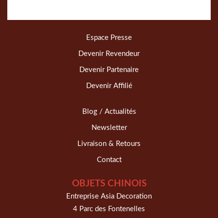
Espace Presse
Devenir Revendeur
Devenir Partenaire
Devenir Affilié
Blog / Actualités
Newsletter
Livraison & Retours
Contact
OBJETS CHINOIS
Entreprise Asia Decoration
4 Parc des Fontenelles