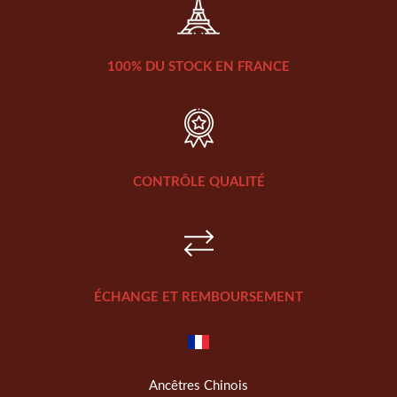
100% DU STOCK EN FRANCE
CONTRÔLE QUALITÉ
ÉCHANGE ET REMBOURSEMENT
Ancêtres Chinois