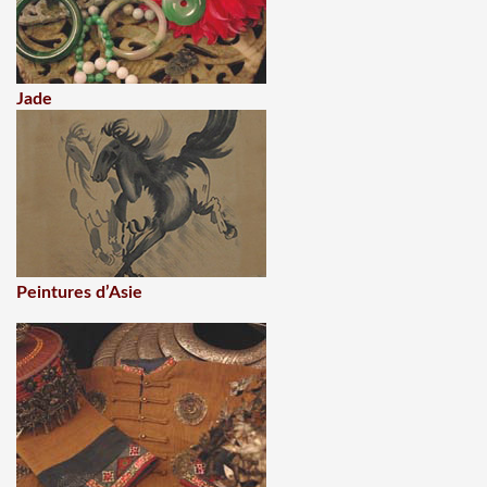
Jade
Peintures d’Asie