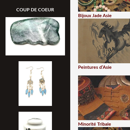
COUP DE COEUR
Bijoux Jade Asie
Peintures d’Asie
Minorité Tribale