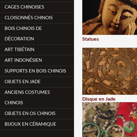
CAGES CHINOISES
CLOISONNÉS CHINOIS
BOIS CHINOIS DE
DÉCORATION
Statues
ART TIBÉTAIN
ART INDONÉSIEN
SUPPORTS EN BOIS CHINOIS
OBJETS EN JADE
ANCIENS COSTUMES
Disque en Jade
CHINOIS
OBJETS EN OS CHINOIS
BIJOUX EN CÉRAMIQUE