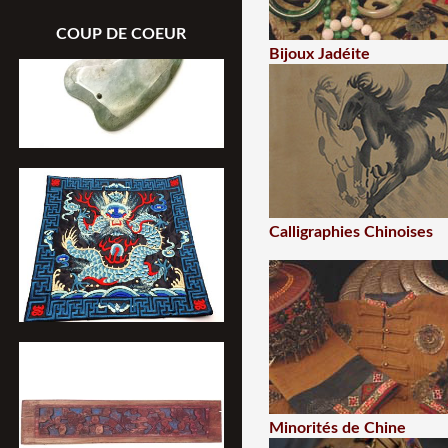
COUP DE COEUR
Bijoux Jadéite
Calligraphies Chinoises
Minorités de Chine