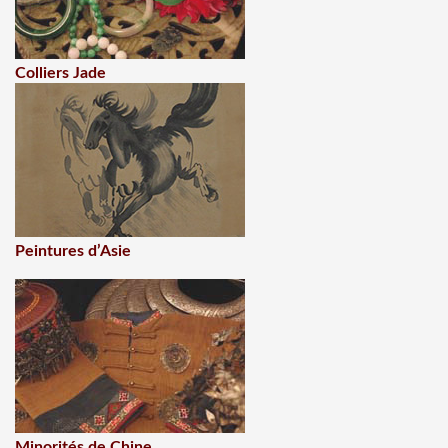
Colliers Jade
Peintures d’Asie
Minorités de Chine