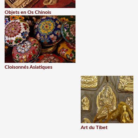
Objets en Os Chinois
Cloisonnés Asiatiques
Art du Tibet