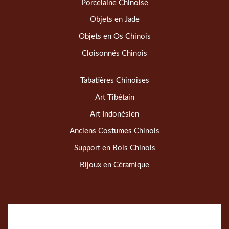
Porcelaine Chinoise
Objets en Jade
Objets en Os Chinois
Cloisonnés Chinois
Tabatières Chinoises
Art Tibétain
Art Indonésien
Anciens Costumes Chinois
Support en Bois Chinois
Bijoux en Céramique