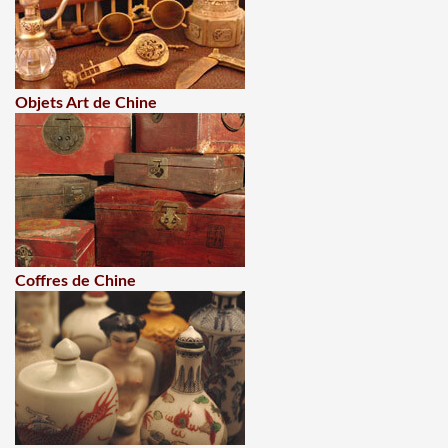
Objets Art de Chine
Coffres de Chine