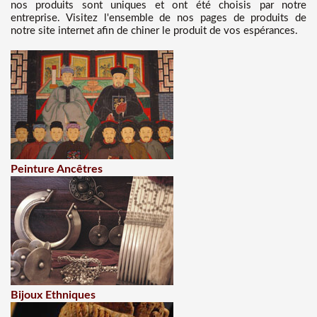
nos produits sont uniques et ont été choisis par notre
entreprise. Visitez l'ensemble de nos pages de produits de
notre site internet afin de chiner le produit de vos espérances.
Peinture Ancêtres
Bijoux Ethniques