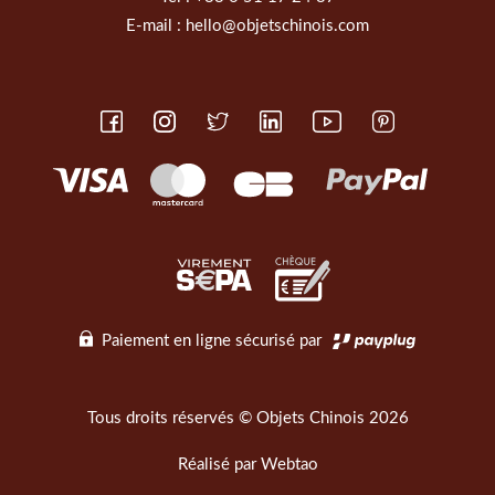
E-mail :
hello@objetschinois.com
Paiement en ligne sécurisé par
Tous droits réservés © Objets Chinois 2026
Réalisé par
Webtao