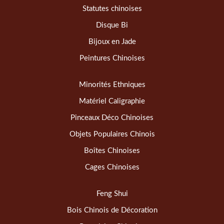
Statutes chinoises
Disque Bi
Bijoux en Jade
Peintures Chinoises
Minorités Ethniques
Matériel Caligraphie
Pinceaux Déco Chinoises
Objets Populaires Chinois
Boîtes Chinoises
Cages Chinoises
Feng Shui
Bois Chinois de Décoration