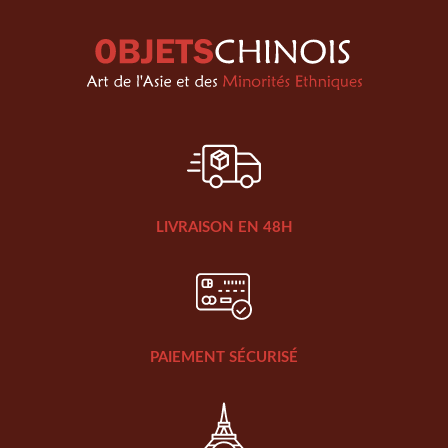
LIVRAISON EN 48H
PAIEMENT SÉCURISÉ