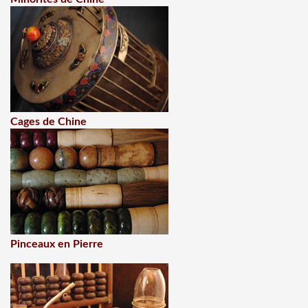
Cages de Chine
Pinceaux en Pierre