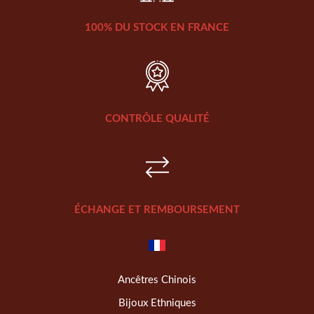
100% DU STOCK EN FRANCE
CONTRÔLE QUALITÉ
ÉCHANGE ET REMBOURSEMENT
Ancêtres Chinois
Bijoux Ethniques