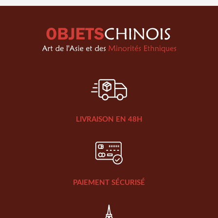
LIVRAISON EN 48H
PAIEMENT SÉCURISÉ