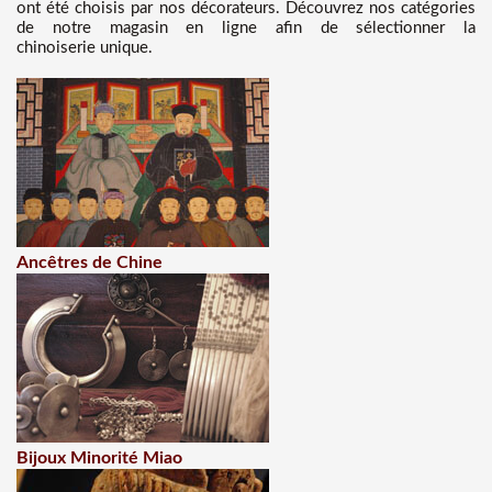
ont été choisis par nos décorateurs. Découvrez nos catégories
de notre magasin en ligne afin de sélectionner la
chinoiserie unique.
Ancêtres de Chine
Bijoux Minorité Miao