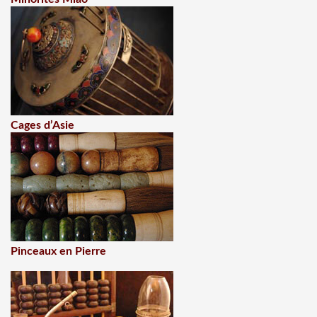
Cages d’Asie
Pinceaux en Pierre