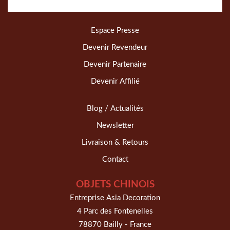
Espace Presse
Devenir Revendeur
Devenir Partenaire
Devenir Affilié
Blog / Actualités
Newsletter
Livraison & Retours
Contact
OBJETS CHINOIS
Entreprise Asia Decoration
4 Parc des Fontenelles
78870 Bailly - France