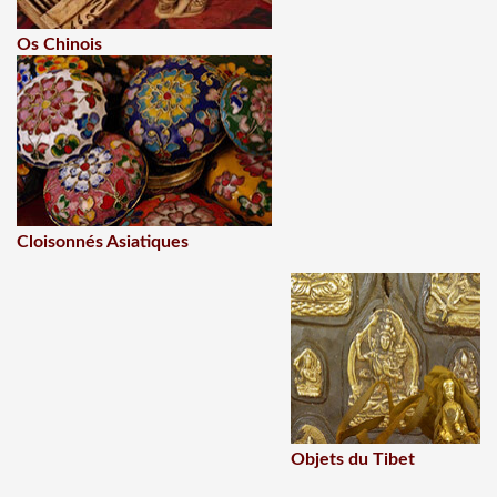
Os Chinois
Cloisonnés Asiatiques
Objets du Tibet