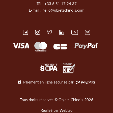
Tél :
+33 6 51 17 24 37
E-mail :
hello@objetschinois.com
Paiement en ligne sécurisé par
Tous droits réservés © Objets Chinois 2026
Réalisé par
Webtao