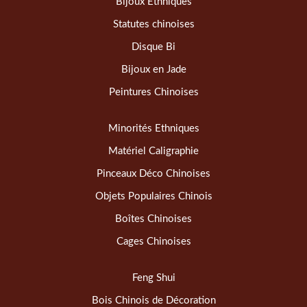
Bijoux Ethniques
Statutes chinoises
Disque Bi
Bijoux en Jade
Peintures Chinoises
Minorités Ethniques
Matériel Caligraphie
Pinceaux Déco Chinoises
Objets Populaires Chinois
Boîtes Chinoises
Cages Chinoises
Feng Shui
Bois Chinois de Décoration