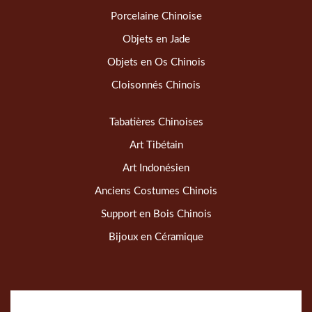
Porcelaine Chinoise
Objets en Jade
Objets en Os Chinois
Cloisonnés Chinois
Tabatières Chinoises
Art Tibétain
Art Indonésien
Anciens Costumes Chinois
Support en Bois Chinois
Bijoux en Céramique