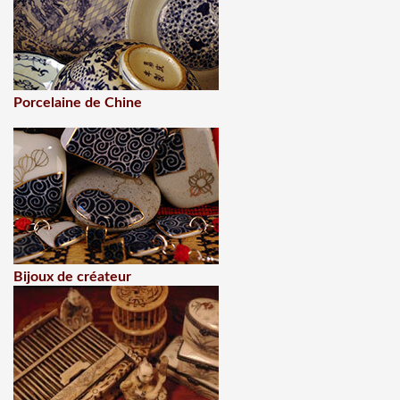
Porcelaine de Chine
Bijoux de créateur