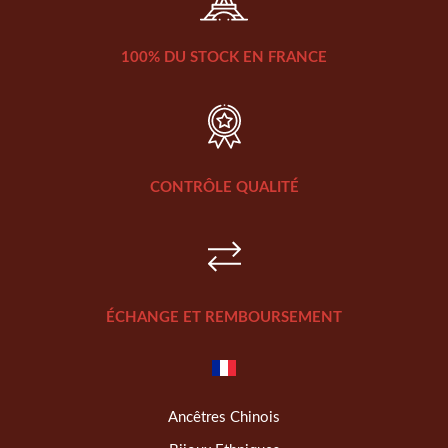
100% DU STOCK EN FRANCE
CONTRÔLE QUALITÉ
ÉCHANGE ET REMBOURSEMENT
Ancêtres Chinois