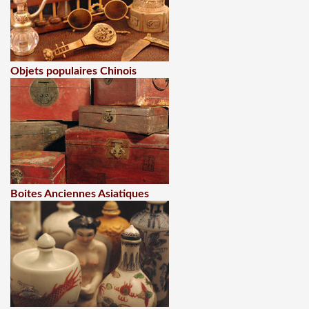
Objets populaires Chinois
Boites Anciennes Asiatiques