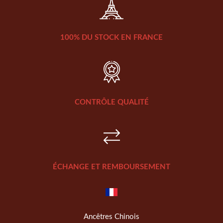
100% DU STOCK EN FRANCE
CONTRÔLE QUALITÉ
ÉCHANGE ET REMBOURSEMENT
Ancêtres Chinois