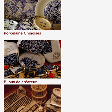
Porcelaine Chinoises
Bijoux de créateur