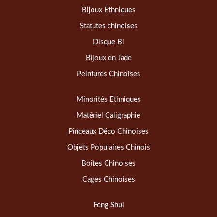
Bijoux Ethniques
Statutes chinoises
Disque Bi
Bijoux en Jade
Peintures Chinoises
Minorités Ethniques
Matériel Caligraphie
Pinceaux Déco Chinoises
Objets Populaires Chinois
Boîtes Chinoises
Cages Chinoises
Feng Shui