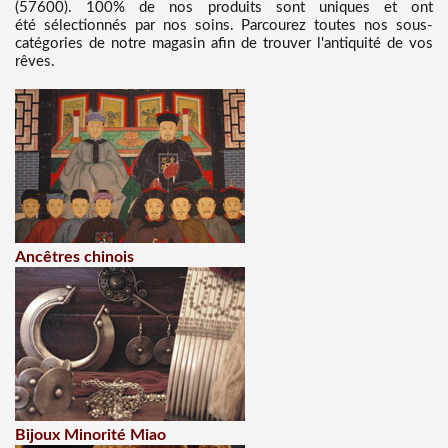
(57600). 100% de nos produits sont uniques et ont
été sélectionnés par nos soins. Parcourez toutes nos sous-
catégories de notre magasin afin de trouver l'antiquité de vos
rêves.
Ancêtres chinois
Bijoux Minorité Miao