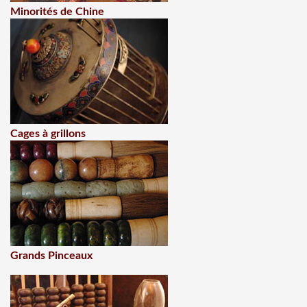
Minorités de Chine
Cages à grillons
Grands Pinceaux