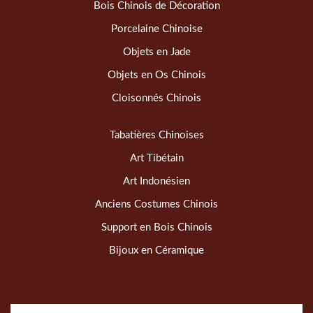
Bois Chinois de Décoration
Porcelaine Chinoise
Objets en Jade
Objets en Os Chinois
Cloisonnés Chinois
Tabatières Chinoises
Art Tibétain
Art Indonésien
Anciens Costumes Chinois
Support en Bois Chinois
Bijoux en Céramique