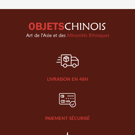
LIVRAISON EN 48H
PAIEMENT SÉCURISÉ