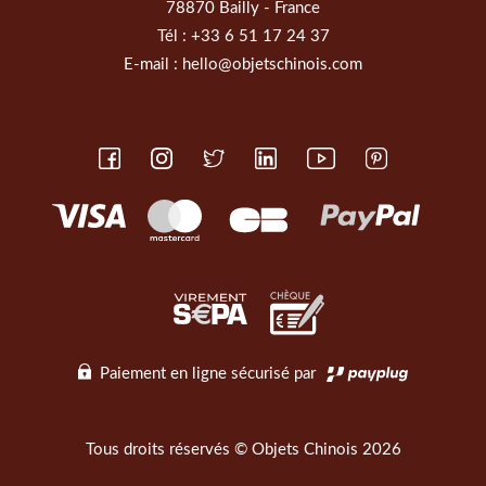
78870 Bailly - France
Tél :
+33 6 51 17 24 37
E-mail :
hello@objetschinois.com
Paiement en ligne sécurisé par
Tous droits réservés © Objets Chinois 2026