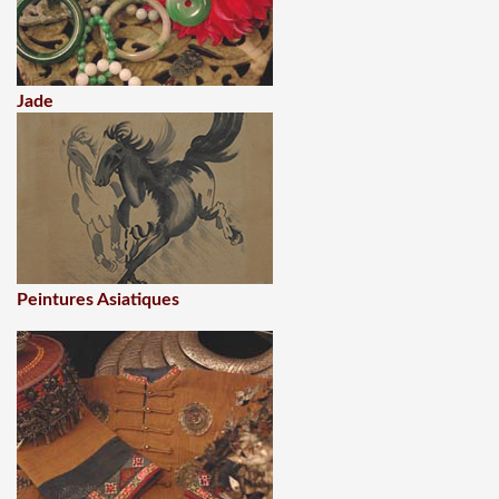
Jade
Peintures Asiatiques