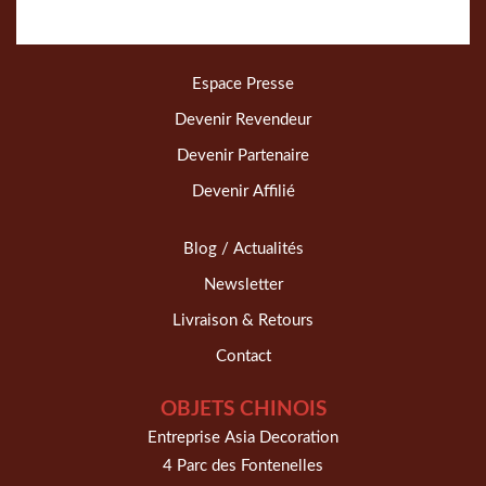
Espace Presse
Devenir Revendeur
Devenir Partenaire
Devenir Affilié
Blog / Actualités
Newsletter
Livraison & Retours
Contact
OBJETS CHINOIS
Entreprise Asia Decoration
4 Parc des Fontenelles