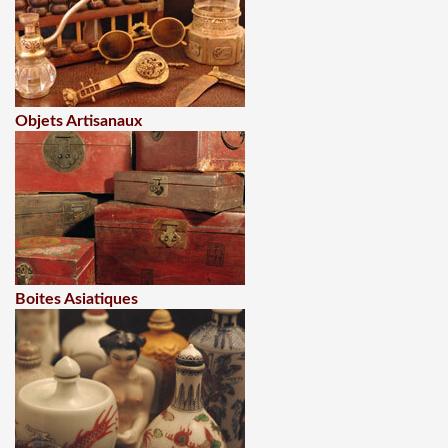
Objets Artisanaux
Boites Asiatiques