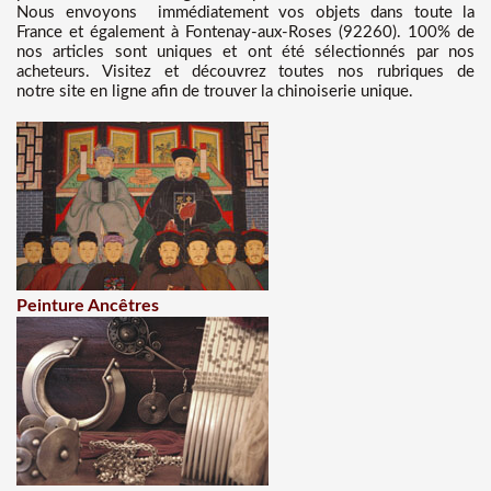
Nous
envoyons immédiatement vos objets dans toute la
France et également à Fontenay-aux-Roses (92260). 100% de
nos articles sont uniques et ont été sélectionnés par nos
acheteurs. Visitez et découvrez toutes nos rubriques de
notre site en ligne afin de trouver la chinoiserie unique.
Peinture Ancêtres