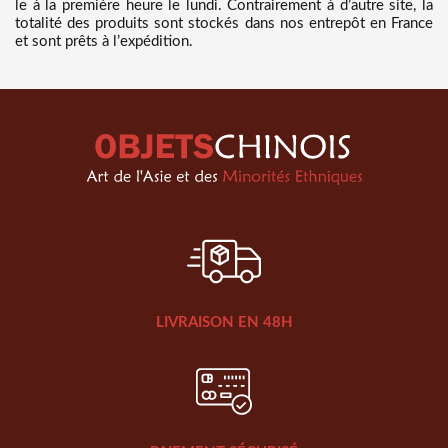
le à la première heure le lundi. Contrairement à d’autre site, la
totalité des produits sont stockés dans nos entrepôt en France
et sont prêts à l’expédition.
LIVRAISON EN 48H