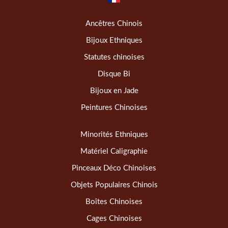
Ancêtres Chinois
Bijoux Ethniques
Statutes chinoises
Disque Bi
Bijoux en Jade
Peintures Chinoises
Minorités Ethniques
Matériel Caligraphie
Pinceaux Déco Chinoises
Objets Populaires Chinois
Boîtes Chinoises
Cages Chinoises