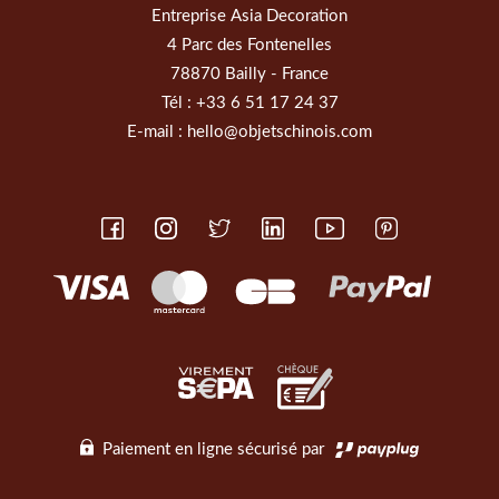
Entreprise Asia Decoration
4 Parc des Fontenelles
78870 Bailly - France
Tél :
+33 6 51 17 24 37
E-mail :
hello@objetschinois.com
Paiement en ligne sécurisé par