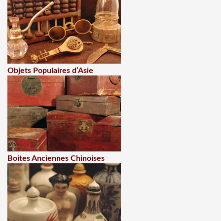
Objets Populaires d’Asie
Boites Anciennes Chinoises