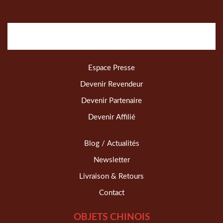
Espace Presse
Devenir Revendeur
Devenir Partenaire
Devenir Affilié
Blog / Actualités
Newsletter
Livraison & Retours
Contact
OBJETS CHINOIS