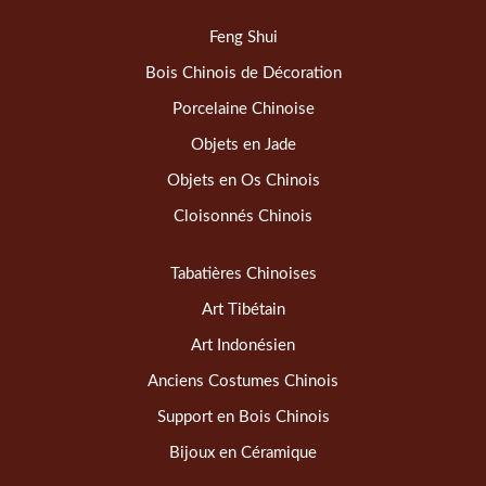
Feng Shui
Bois Chinois de Décoration
Porcelaine Chinoise
Objets en Jade
Objets en Os Chinois
Cloisonnés Chinois
Tabatières Chinoises
Art Tibétain
Art Indonésien
Anciens Costumes Chinois
Support en Bois Chinois
Bijoux en Céramique