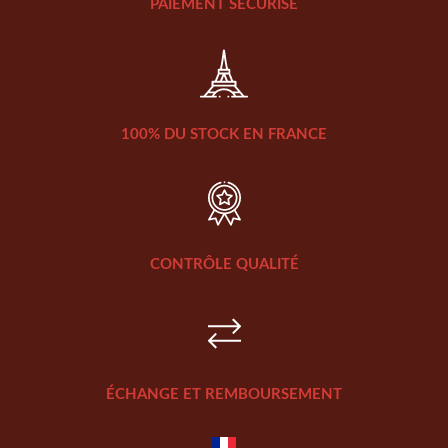
PAIEMENT SÉCURISÉ
100% DU STOCK EN FRANCE
CONTRÔLE QUALITÉ
ÉCHANGE ET REMBOURSEMENT