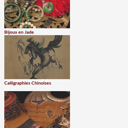
Bijoux en Jade
Calligraphies Chinoises