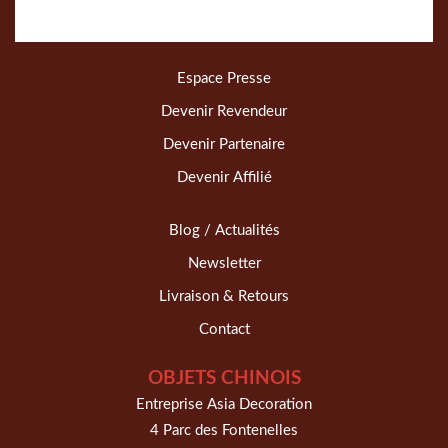
Espace Presse
Devenir Revendeur
Devenir Partenaire
Devenir Affilié
Blog / Actualités
Newsletter
Livraison & Retours
Contact
OBJETS CHINOIS
Entreprise Asia Decoration
4 Parc des Fontenelles