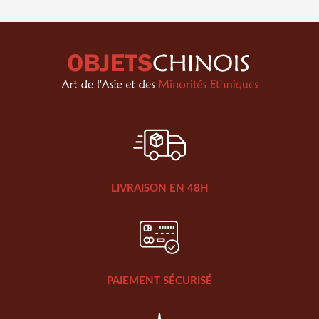
LIVRAISON EN 48H
PAIEMENT SÉCURISÉ