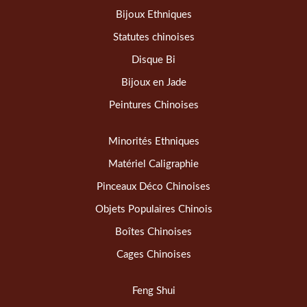
Bijoux Ethniques
Statutes chinoises
Disque Bi
Bijoux en Jade
Peintures Chinoises
Minorités Ethniques
Matériel Caligraphie
Pinceaux Déco Chinoises
Objets Populaires Chinois
Boîtes Chinoises
Cages Chinoises
Feng Shui