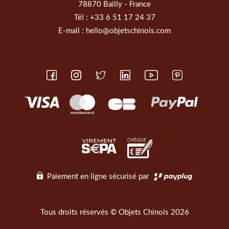
78870 Bailly - France
Tél :
+33 6 51 17 24 37
E-mail :
hello@objetschinois.com
Paiement en ligne sécurisé par
Tous droits réservés © Objets Chinois 2026