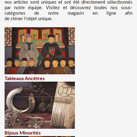
nos articles sont uniques et ont été directement sélectionnés
par notre équipe. Visitez et découvrez toutes nos sous-
catégories de notre magasin en ligne afin
de chiner l'objet unique.
Tableaux Ancêtres
Bijoux Minorités