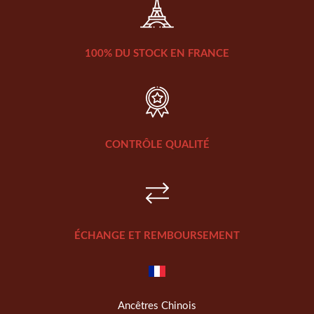
100% DU STOCK EN FRANCE
CONTRÔLE QUALITÉ
ÉCHANGE ET REMBOURSEMENT
Ancêtres Chinois