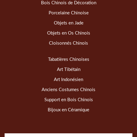
Bois Chinois de Décoration
Porcelaine Chinoise
Objets en Jade
Objets en Os Chinois
Cloisonnés Chinois
Tabatières Chinoises
Art Tibétain
Art Indonésien
Anciens Costumes Chinois
Support en Bois Chinois
Bijoux en Céramique