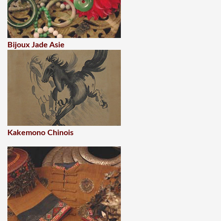
Bijoux Jade Asie
Kakemono Chinois