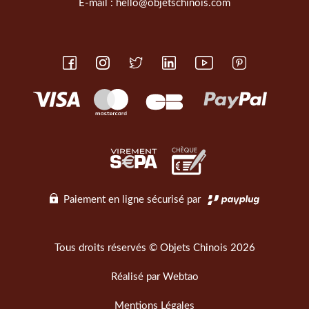
E-mail :
hello@objetschinois.com
Paiement en ligne sécurisé par
Tous droits réservés © Objets Chinois 2026
Réalisé par
Webtao
Mentions Légales