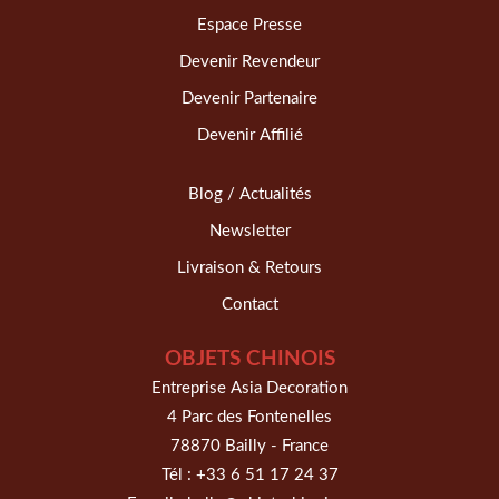
Espace Presse
Devenir Revendeur
Devenir Partenaire
Devenir Affilié
Blog / Actualités
Newsletter
Livraison & Retours
Contact
OBJETS CHINOIS
Entreprise Asia Decoration
4 Parc des Fontenelles
78870 Bailly - France
Tél :
+33 6 51 17 24 37