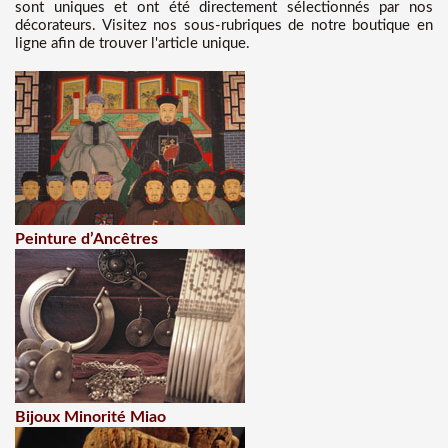
sont uniques et ont été directement sélectionnés par nos
décorateurs. Visitez nos sous-rubriques de notre boutique en
ligne afin de trouver l'article unique.
Peinture d’Ancêtres
Bijoux Minorité Miao