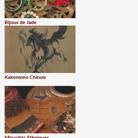
Bijoux de Jade
Kakemono Chinois
Minorités Ethniques