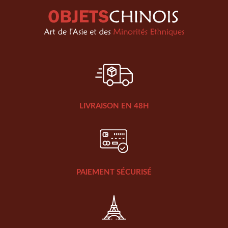
LIVRAISON EN 48H
PAIEMENT SÉCURISÉ