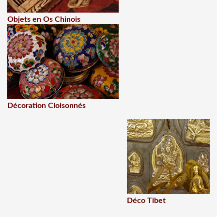
Objets en Os Chinois
Décoration Cloisonnés
Déco Tibet