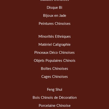
Disque Bi
Bijoux en Jade
Peintures Chinoises
Minorités Ethniques
Matériel Caligraphie
Pinceaux Déco Chinoises
Objets Populaires Chinois
Boîtes Chinoises
Cages Chinoises
Feng Shui
Bois Chinois de Décoration
Porcelaine Chinoise