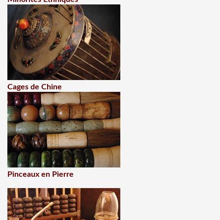
Cages de Chine
Pinceaux en Pierre