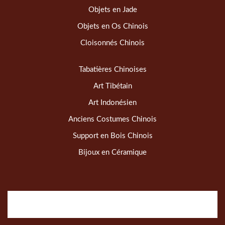
Objets en Jade
Objets en Os Chinois
Cloisonnés Chinois
Tabatières Chinoises
Art Tibétain
Art Indonésien
Anciens Costumes Chinois
Support en Bois Chinois
Bijoux en Céramique