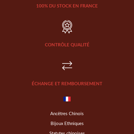
100% DU STOCK EN FRANCE
CONTRÔLE QUALITÉ
ÉCHANGE ET REMBOURSEMENT
Ancêtres Chinois
Bijoux Ethniques
Statutes chinoises