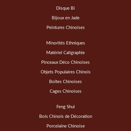
Disque Bi
Bijoux en Jade
Peintures Chinoises
Minorités Ethniques
Matériel Caligraphie
Pinceaux Déco Chinoises
Objets Populaires Chinois
Boîtes Chinoises
Cages Chinoises
Feng Shui
Bois Chinois de Décoration
Porcelaine Chinoise