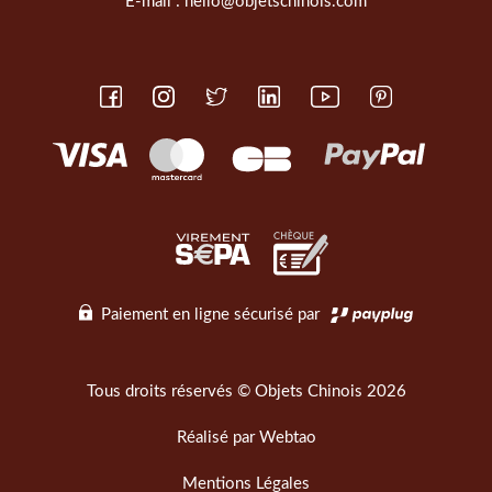
E-mail :
hello@objetschinois.com
Paiement en ligne sécurisé par
Tous droits réservés © Objets Chinois 2026
Réalisé par
Webtao
Mentions Légales