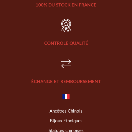
100% DU STOCK EN FRANCE
CONTRÔLE QUALITÉ
ÉCHANGE ET REMBOURSEMENT
Ancêtres Chinois
Bijoux Ethniques
Statutes chinoises