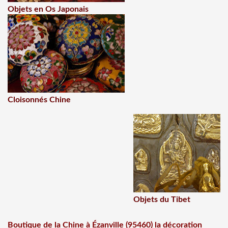
Objets en Os Japonais
Cloisonnés Chine
Objets du Tibet
Boutique de la Chine à Ézanville (95460) la décoration