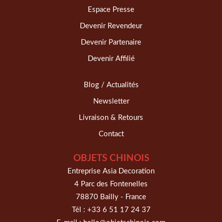
Espace Presse
Devenir Revendeur
Devenir Partenaire
Devenir Affilié
Blog / Actualités
Newsletter
Livraison & Retours
Contact
OBJETS CHINOIS
Entreprise Asia Decoration
4 Parc des Fontenelles
78870 Bailly - France
Tél :
+33 6 51 17 24 37