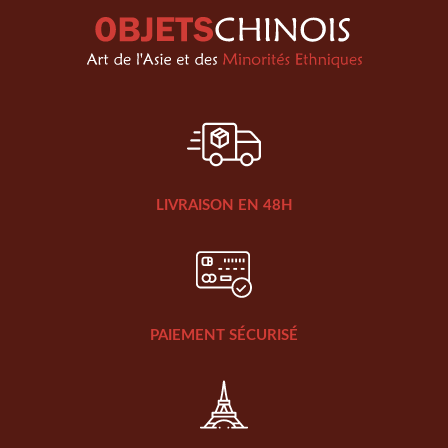
LIVRAISON EN 48H
PAIEMENT SÉCURISÉ