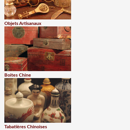
Objets Artisanaux
Boites Chine
Tabatières Chinoises