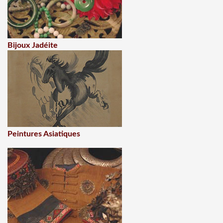
Bijoux Jadéite
Peintures Asiatiques