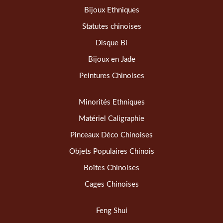
Bijoux Ethniques
Statutes chinoises
Disque Bi
Bijoux en Jade
Peintures Chinoises
Minorités Ethniques
Matériel Caligraphie
Pinceaux Déco Chinoises
Objets Populaires Chinois
Boîtes Chinoises
Cages Chinoises
Feng Shui