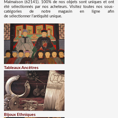
Malmaison (62141). 100% de nos objets sont uniques et ont
été sélectionnés par nos acheteurs. Visitez toutes nos sous-
catégories de notre magasin en ligne afin
de sélectionner l'antiquité unique.
Tableaux Ancêtres
Bijoux Ethniques