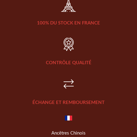
100% DU STOCK EN FRANCE
CONTRÔLE QUALITÉ
ÉCHANGE ET REMBOURSEMENT
Ancêtres Chinois