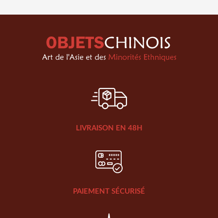
LIVRAISON EN 48H
PAIEMENT SÉCURISÉ