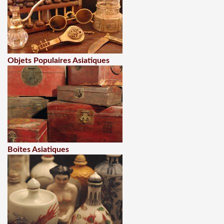
Objets Populaires Asiatiques
Boites Asiatiques