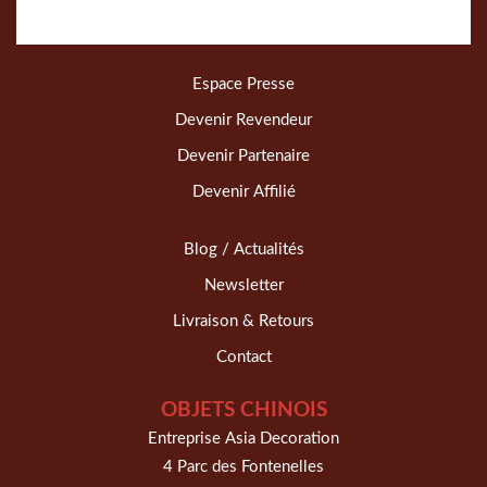
Espace Presse
Devenir Revendeur
Devenir Partenaire
Devenir Affilié
Blog / Actualités
Newsletter
Livraison & Retours
Contact
OBJETS CHINOIS
Entreprise Asia Decoration
4 Parc des Fontenelles