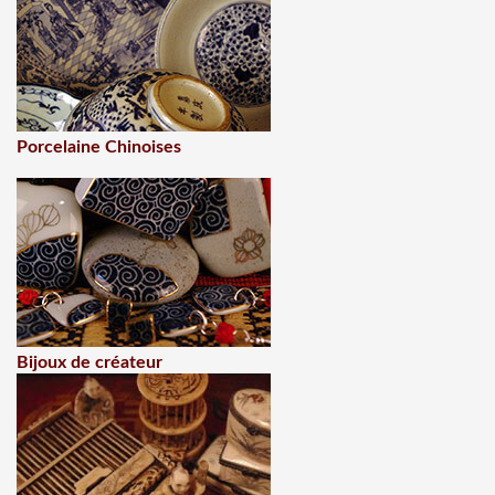
Porcelaine Chinoises
Bijoux de créateur