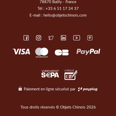
78870 Bailly - France
Tél :
+33 6 51 17 24 37
E-mail :
hello@objetschinois.com
Paiement en ligne sécurisé par
Tous droits réservés © Objets Chinois 2026