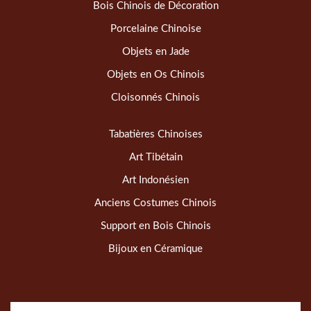
Bois Chinois de Décoration
Porcelaine Chinoise
Objets en Jade
Objets en Os Chinois
Cloisonnés Chinois
Tabatières Chinoises
Art Tibétain
Art Indonésien
Anciens Costumes Chinois
Support en Bois Chinois
Bijoux en Céramique