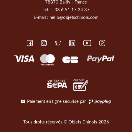
78870 Bailly - France
Tél :
+33 6 51 17 24 37
E-mail :
hello@objetschinois.com
Paiement en ligne sécurisé par
Tous droits réservés © Objets Chinois 2026