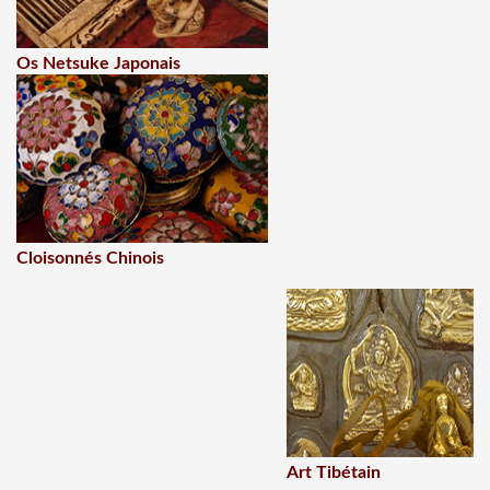
Os Netsuke Japonais
Cloisonnés Chinois
Art Tibétain