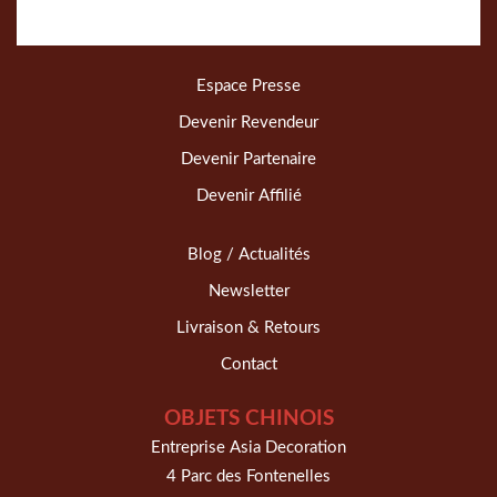
Espace Presse
Devenir Revendeur
Devenir Partenaire
Devenir Affilié
Blog / Actualités
Newsletter
Livraison & Retours
Contact
OBJETS CHINOIS
Entreprise Asia Decoration
4 Parc des Fontenelles