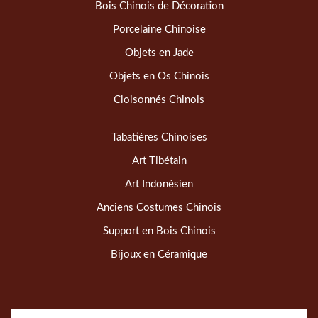
Bois Chinois de Décoration
Porcelaine Chinoise
Objets en Jade
Objets en Os Chinois
Cloisonnés Chinois
Tabatières Chinoises
Art Tibétain
Art Indonésien
Anciens Costumes Chinois
Support en Bois Chinois
Bijoux en Céramique