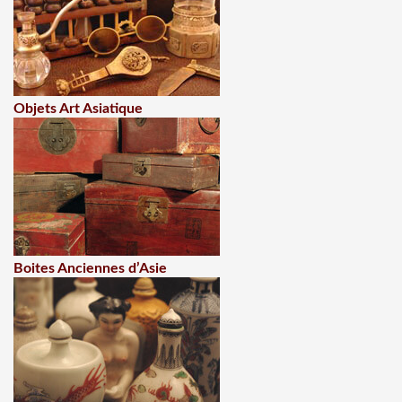
Objets Art Asiatique
Boites Anciennes d’Asie