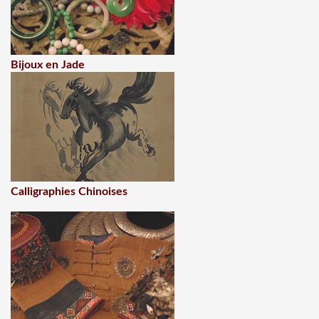
Bijoux en Jade
Calligraphies Chinoises