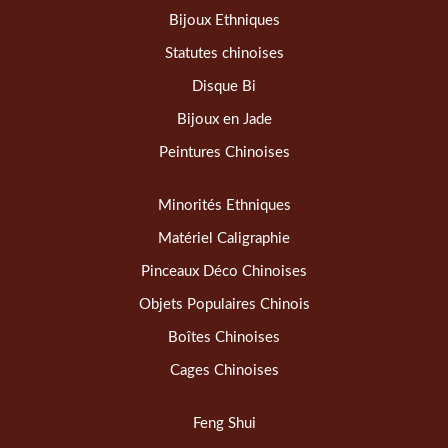
Bijoux Ethniques
Statutes chinoises
Disque Bi
Bijoux en Jade
Peintures Chinoises
Minorités Ethniques
Matériel Caligraphie
Pinceaux Déco Chinoises
Objets Populaires Chinois
Boîtes Chinoises
Cages Chinoises
Feng Shui