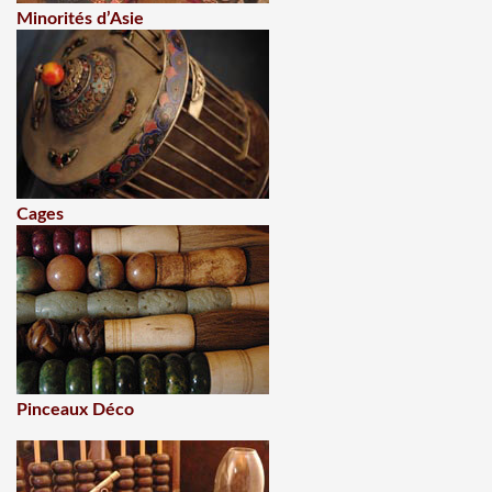
Minorités d’Asie
Cages
Pinceaux Déco