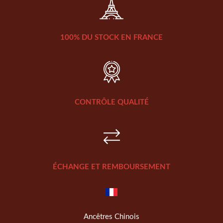
100% DU STOCK EN FRANCE
CONTRÔLE QUALITÉ
ÉCHANGE ET REMBOURSEMENT
Ancêtres Chinois