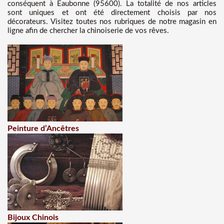
conséquent à Eaubonne (95600). La totalité de nos articles
sont uniques et ont été directement choisis par nos
décorateurs. Visitez toutes nos rubriques de notre magasin en
ligne afin de chercher la chinoiserie de vos rêves.
Peinture d’Ancêtres
Bijoux Chinois