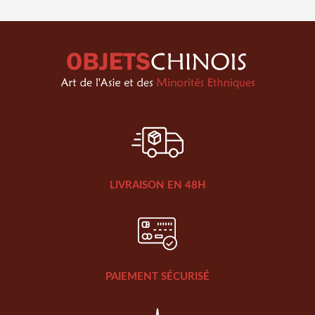
LIVRAISON EN 48H
PAIEMENT SÉCURISÉ