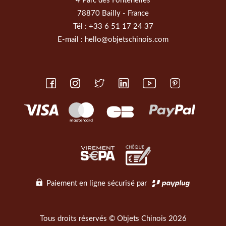
4 Parc des Fontenelles
78870 Bailly - France
Tél :
+33 6 51 17 24 37
E-mail :
hello@objetschinois.com
Paiement en ligne sécurisé par
Tous droits réservés © Objets Chinois 2026