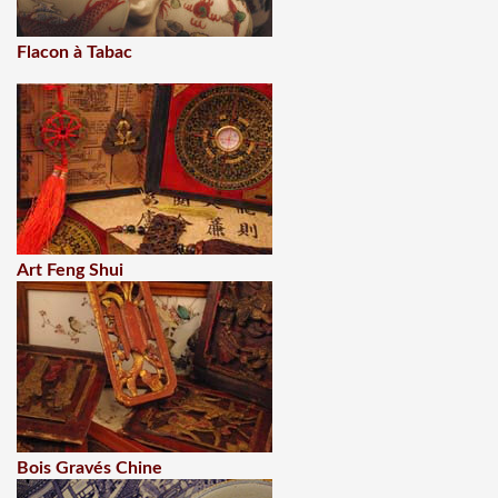
Flacon à Tabac
Art Feng Shui
Bois Gravés Chine