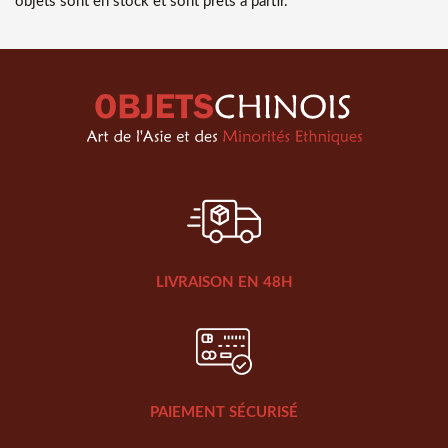
objets sont en stock et sont prêts à partir.
LIVRAISON EN 48H
PAIEMENT SÉCURISÉ