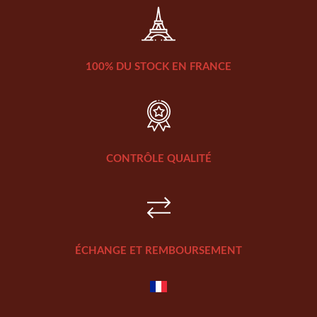
100% DU STOCK EN FRANCE
CONTRÔLE QUALITÉ
ÉCHANGE ET REMBOURSEMENT