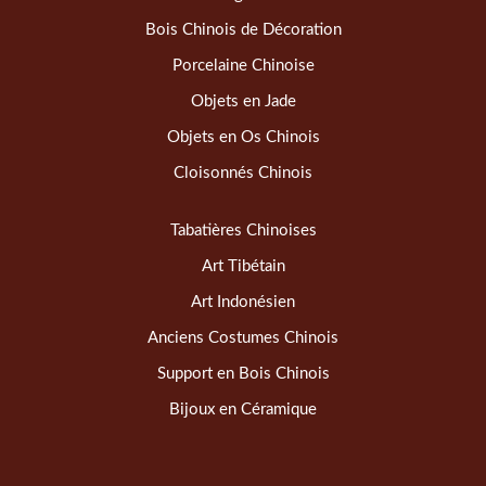
Bois Chinois de Décoration
Porcelaine Chinoise
Objets en Jade
Objets en Os Chinois
Cloisonnés Chinois
Tabatières Chinoises
Art Tibétain
Art Indonésien
Anciens Costumes Chinois
Support en Bois Chinois
Bijoux en Céramique