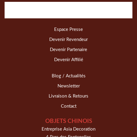
Espace Presse
Devenir Revendeur
Devenir Partenaire
Devenir Affilié
Blog / Actualités
Newsletter
Livraison & Retours
Contact
OBJETS CHINOIS
Entreprise Asia Decoration