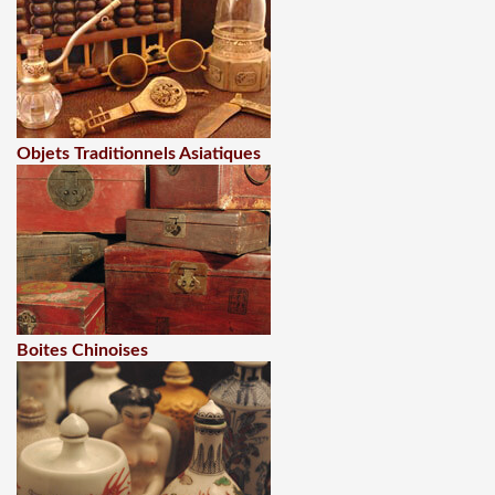
Objets Traditionnels Asiatiques
Boites Chinoises