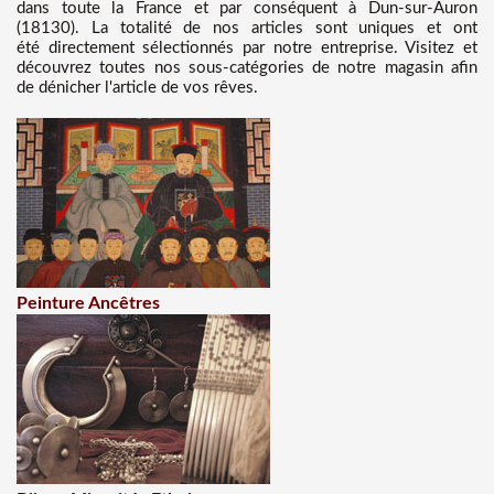
dans toute la France et par conséquent à Dun-sur-Auron
(18130). La totalité de nos articles sont uniques et ont
été directement sélectionnés par notre entreprise. Visitez et
découvrez toutes nos sous-catégories de notre magasin afin
de dénicher l'article de vos rêves.
Peinture Ancêtres