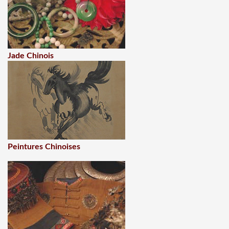
Jade Chinois
Peintures Chinoises