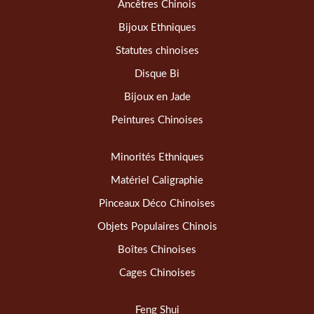
Ancêtres Chinois
Bijoux Ethniques
Statutes chinoises
Disque Bi
Bijoux en Jade
Peintures Chinoises
Minorités Ethniques
Matériel Caligraphie
Pinceaux Déco Chinoises
Objets Populaires Chinois
Boîtes Chinoises
Cages Chinoises
Feng Shui