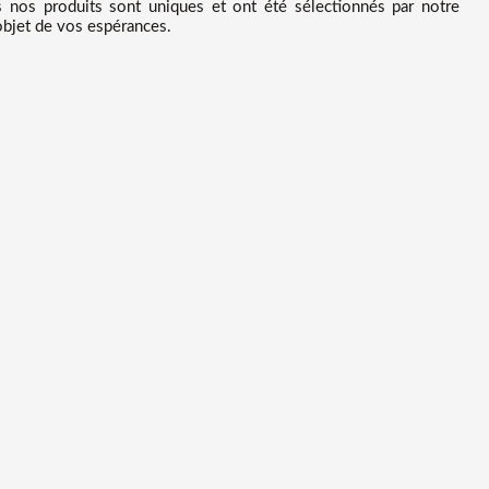
 nos produits sont uniques et ont été sélectionnés par notre
'objet de vos espérances.