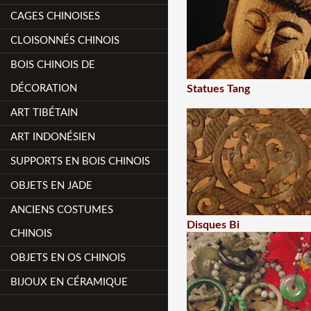
CAGES CHINOISES
CLOISONNÉS CHINOIS
BOIS CHINOIS DE
DÉCORATION
Statues Tang
ART TIBÉTAIN
ART INDONÉSIEN
SUPPORTS EN BOIS CHINOIS
OBJETS EN JADE
ANCIENS COSTUMES
Disques Bi
CHINOIS
OBJETS EN OS CHINOIS
BIJOUX EN CÉRAMIQUE