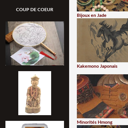
COUP DE COEUR
Bijoux en Jade
Kakemono Japonais
Minorités Hmong