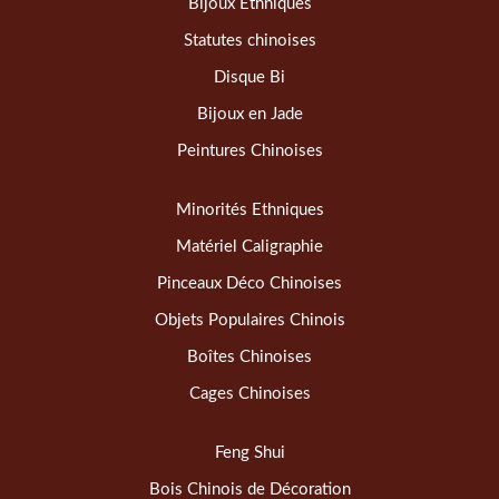
Bijoux Ethniques
Statutes chinoises
Disque Bi
Bijoux en Jade
Peintures Chinoises
Minorités Ethniques
Matériel Caligraphie
Pinceaux Déco Chinoises
Objets Populaires Chinois
Boîtes Chinoises
Cages Chinoises
Feng Shui
Bois Chinois de Décoration