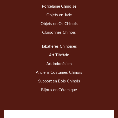
Porcelaine Chinoise
Objets en Jade
Objets en Os Chinois
Cloisonnés Chinois
Tabatières Chinoises
Art Tibétain
Art Indonésien
Anciens Costumes Chinois
Support en Bois Chinois
Bijoux en Céramique