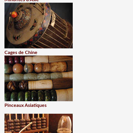
Cages de Chine
Pinceaux Asiatiques