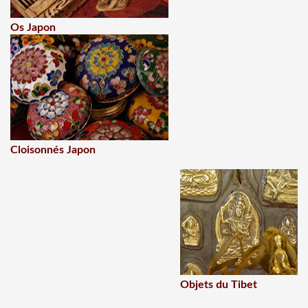
Os Japon
Cloisonnés Japon
Objets du Tibet