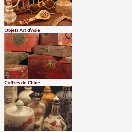
Objets Art d’Asie
Coffres de Chine