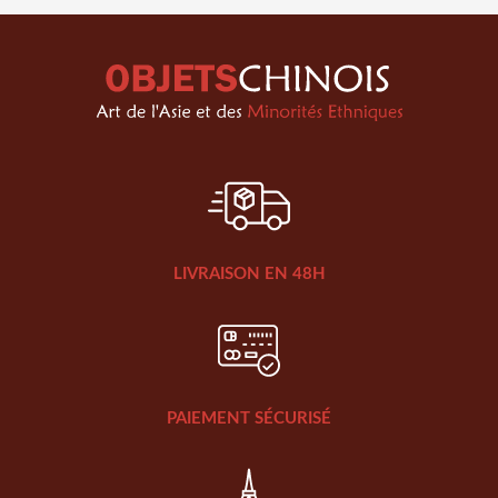
LIVRAISON EN 48H
PAIEMENT SÉCURISÉ