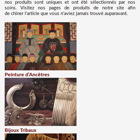
nos produits sont uniques et ont été sélectionnés par nos
soins. Visitez nos pages de produits de notre site afin
de chiner l'article que vous n'aviez jamais trouvé auparavant.
Peinture d’Ancêtres
Bijoux Tribaux