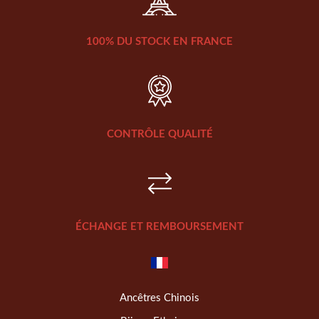
100% DU STOCK EN FRANCE
CONTRÔLE QUALITÉ
ÉCHANGE ET REMBOURSEMENT
Ancêtres Chinois