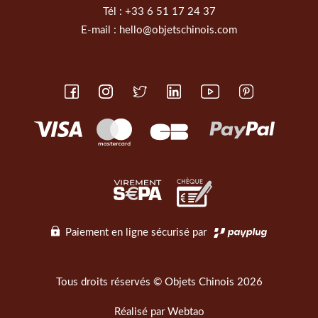
Tél :
+33 6 51 17 24 37
E-mail :
hello@objetschinois.com
Paiement en ligne sécurisé par
Tous droits réservés © Objets Chinois 2026
Réalisé par
Webtao