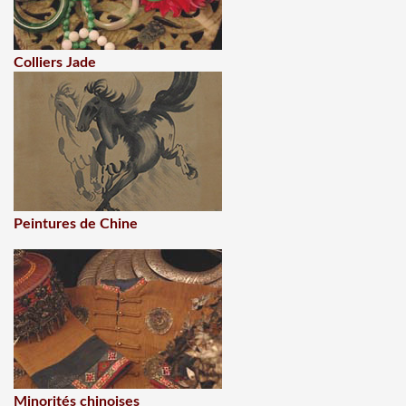
Colliers Jade
Peintures de Chine
Minorités chinoises