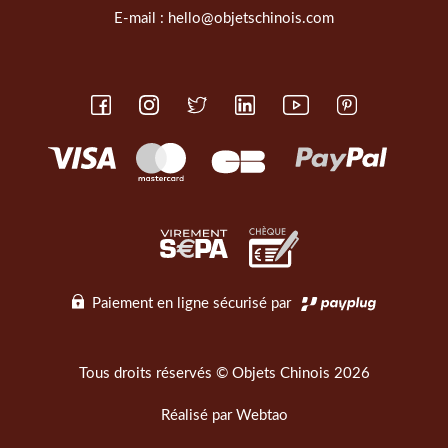
E-mail :
hello@objetschinois.com
Paiement en ligne sécurisé par
Tous droits réservés © Objets Chinois 2026
Réalisé par
Webtao