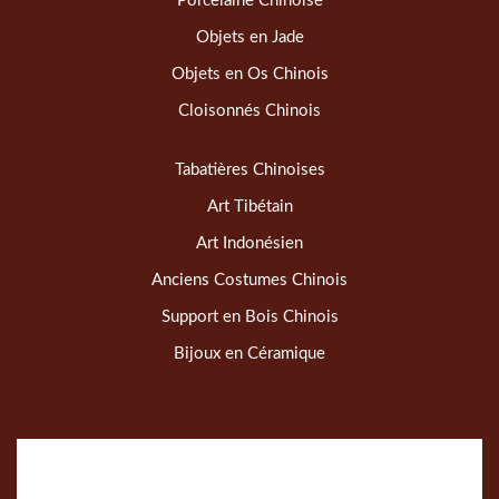
Porcelaine Chinoise
Objets en Jade
Objets en Os Chinois
Cloisonnés Chinois
Tabatières Chinoises
Art Tibétain
Art Indonésien
Anciens Costumes Chinois
Support en Bois Chinois
Bijoux en Céramique