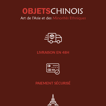
LIVRAISON EN 48H
PAIEMENT SÉCURISÉ