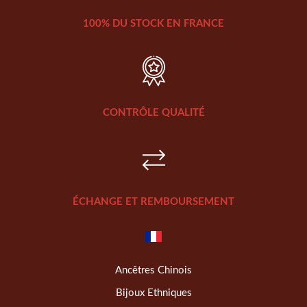
100% DU STOCK EN FRANCE
CONTRÔLE QUALITÉ
ÉCHANGE ET REMBOURSEMENT
Ancêtres Chinois
Bijoux Ethniques