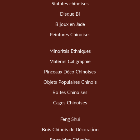
Statutes chinoises
Disque Bi
Bijoux en Jade
Peintures Chinoises
Minorités Ethniques
Matériel Caligraphie
Pinceaux Déco Chinoises
Objets Populaires Chinois
Boîtes Chinoises
Cages Chinoises
Feng Shui
Bois Chinois de Décoration