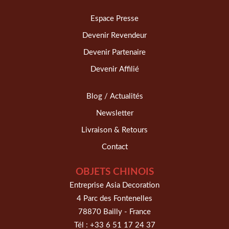
Espace Presse
Devenir Revendeur
Devenir Partenaire
Devenir Affilié
Blog / Actualités
Newsletter
Livraison & Retours
Contact
OBJETS CHINOIS
Entreprise Asia Decoration
4 Parc des Fontenelles
78870 Bailly - France
Tél :
+33 6 51 17 24 37