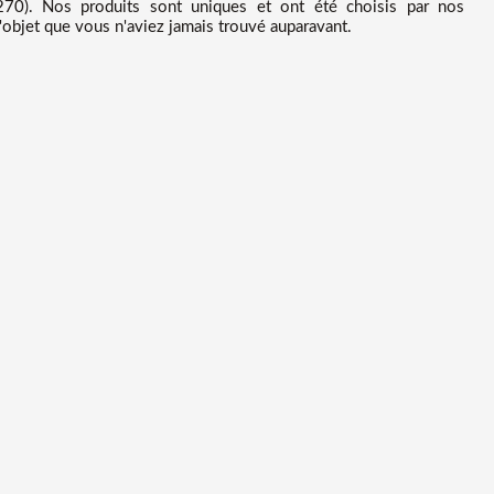
270). Nos produits sont uniques et ont été choisis par nos
'objet que vous n'aviez jamais trouvé auparavant.