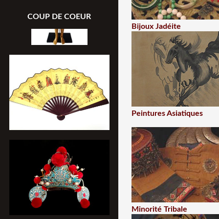
COUP DE COEUR
Bijoux Jadéite
Peintures Asiatiques
Minorité Tribale