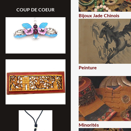
COUP DE COEUR
Bijoux Jade Chinois
Peinture
Minorités