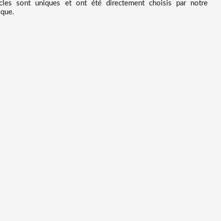
les sont uniques et ont été directement choisis par notre
ique.